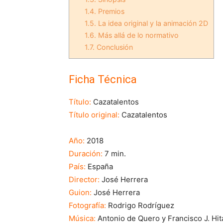
1.4.
Premios
1.5.
La idea original y la animación 2D
1.6.
Más allá de lo normativo
1.7.
Conclusión
Ficha Técnica
Título:
Cazatalentos
Título original:
Cazatalentos
Año:
2018
Duración:
7 min.
País:
España
Director:
José Herrera
Guion:
José Herrera
Fotografía:
Rodrigo Rodríguez
Música:
Antonio de Quero y Francisco J. Hit