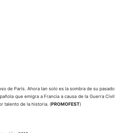
oso de París. Ahora tan solo es la sombra de su pasado
pañola que emigra a Francia a causa de la Guerra Civil
talento de la historia. (
PROMOFEST
)