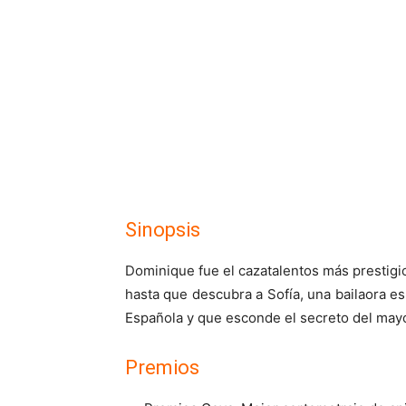
Sinopsis
Dominique fue el cazatalentos más prestigi
hasta que descubra a Sofía, una bailaora es
Española y que esconde el secreto del mayor 
Premios