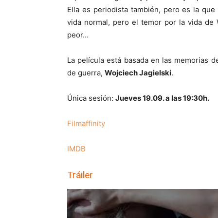
Ella es periodista también, pero es la que
vida normal, pero el temor por la vida de
peor…
La película está basada en las memorias d
de guerra,
Wojciech Jagielski
.
Única sesión:
Jueves 19.09. a las 19:30h.
Filmaffinity
IMDB
Tráiler