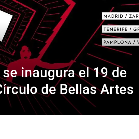
se inaugura el 19 de
írculo de Bellas Artes