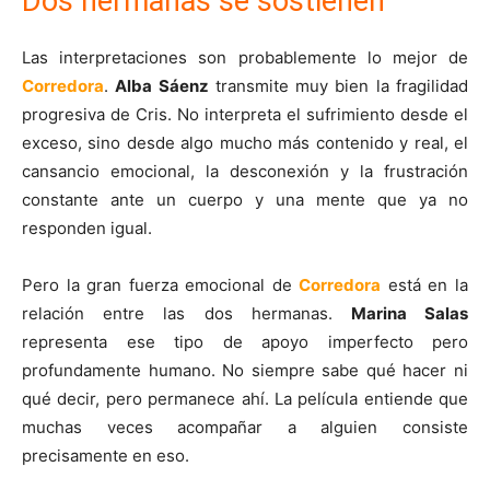
Dos hermanas se sostienen
Las interpretaciones son probablemente lo mejor de
Corredora
.
Alba Sáenz
transmite muy bien la fragilidad
progresiva de Cris. No interpreta el sufrimiento desde el
exceso, sino desde algo mucho más contenido y real, el
cansancio emocional, la desconexión y la frustración
constante ante un cuerpo y una mente que ya no
responden igual.
Pero la gran fuerza emocional de
Corredora
está en la
relación entre las dos hermanas.
Marina Salas
representa ese tipo de apoyo imperfecto pero
profundamente humano. No siempre sabe qué hacer ni
qué decir, pero permanece ahí. La película entiende que
muchas veces acompañar a alguien consiste
precisamente en eso.