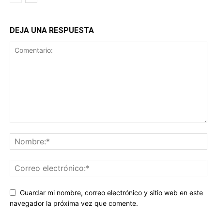
DEJA UNA RESPUESTA
Guardar mi nombre, correo electrónico y sitio web en este
navegador la próxima vez que comente.