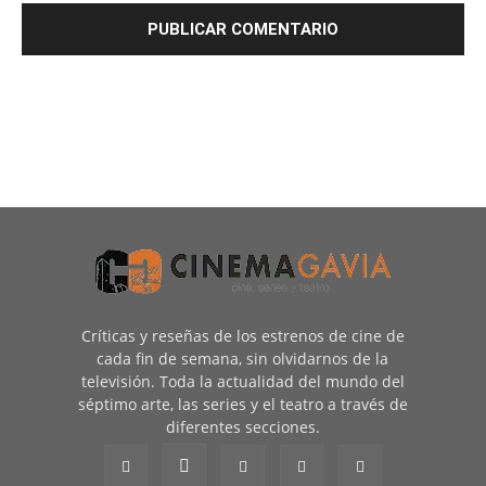
Críticas y reseñas de los estrenos de cine de
cada fin de semana, sin olvidarnos de la
televisión. Toda la actualidad del mundo del
séptimo arte, las series y el teatro a través de
diferentes secciones.