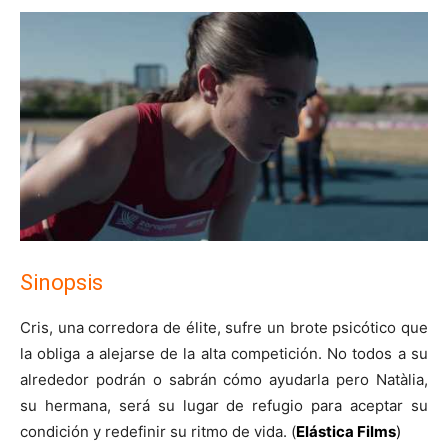
Sinopsis
Cris, una corredora de élite, sufre un brote psicótico que
la obliga a alejarse de la alta competición. No todos a su
alrededor podrán o sabrán cómo ayudarla pero Natàlia,
su hermana, será su lugar de refugio para aceptar su
condición y redefinir su ritmo de vida. (
Elástica Films
)