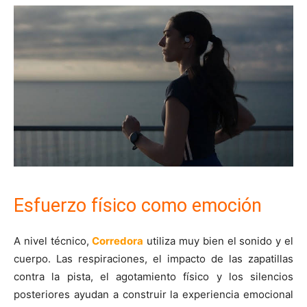
Esfuerzo físico como emoción
A nivel técnico,
Corredora
utiliza muy bien el sonido y el
cuerpo. Las respiraciones, el impacto de las zapatillas
contra la pista, el agotamiento físico y los silencios
posteriores ayudan a construir la experiencia emocional