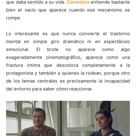
que daba sentido a su vida.
Corredora
entiende bastante
bien el vacío que aparece cuando ese mecanismo se
rompe.
Lo interesante es que nunca convierte el trastorno
mental en simple giro dramático ni en espectáculo
emocional. El brote no aparece como algo
exageradamente cinematográfico, aparece como una
fractura íntima que descoloca completamente a la
protagonista y también a quienes la rodean, porque otro
de los temas centrales es precisamente la incapacidad
del entorno para saber cómo reaccionar.