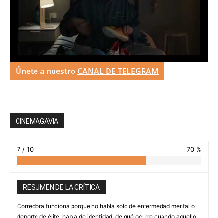
Únete a nuestro
CANAL DE TELEGRAM
CINEMAGAVIA
7 / 10
70 %
RESUMEN DE LA CRÍTICA
Corredora funciona porque no habla solo de enfermedad mental o
deporte de élite, habla de identidad, de qué ocurre cuando aquello