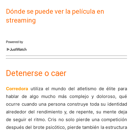
Dónde se puede ver la película en
streaming
Powered by
Detenerse o caer
Corredora
utiliza el mundo del atletismo de élite para
hablar de algo mucho más complejo y doloroso, qué
ocurre cuando una persona construye toda su identidad
alrededor del rendimiento y, de repente, su mente deja
de seguir el ritmo. Cris no solo pierde una competición
después del brote psicótico, pierde también la estructura