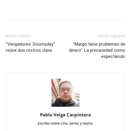
Artículo anterior
Artículo siguiente
"Vengadores: Doomsday"
"Margo tiene problemas de
reúne dos rostros clave
dinero": La precariedad como
espectáculo
Pablo Veiga Carpintero
Escribo sobre cine, series y teatro.