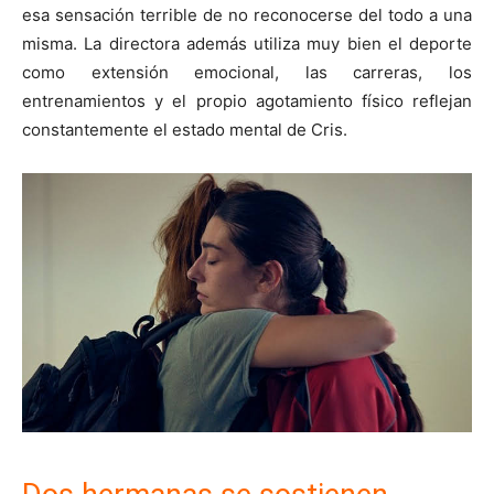
esa sensación terrible de no reconocerse del todo a una
misma. La directora además utiliza muy bien el deporte
como extensión emocional, las carreras, los
entrenamientos y el propio agotamiento físico reflejan
constantemente el estado mental de Cris.