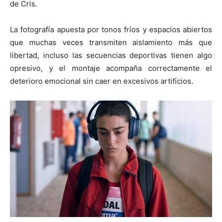
de Cris.
La fotografía apuesta por tonos fríos y espacios abiertos
que muchas veces transmiten aislamiento más que
libertad, incluso las secuencias deportivas tienen algo
opresivo, y el montaje acompaña correctamente el
deterioro emocional sin caer en excesivos artificios.