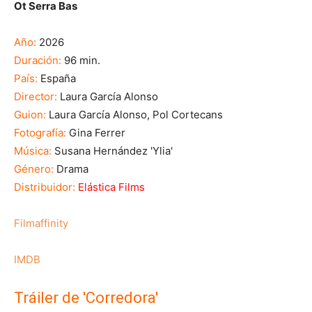
Ot Serra Bas
Año:
2026
Duración:
96 min.
País:
España
Director:
Laura García Alonso
Guion:
Laura García Alonso, Pol Cortecans
Fotografía:
Gina Ferrer
Música:
Susana Hernández 'Ylia'
Género:
Drama
Distribuidor:
Elástica Films
Filmaffinity
IMDB
Tráiler de 'Corredora'