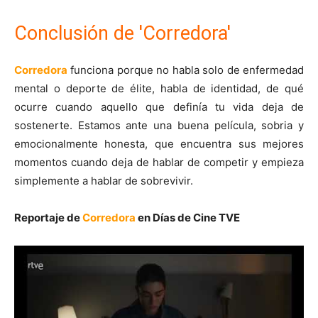
Conclusión de 'Corredora'
Corredora
funciona porque no habla solo de enfermedad
mental o deporte de élite, habla de identidad, de qué
ocurre cuando aquello que definía tu vida deja de
sostenerte. Estamos ante una buena película, sobria y
emocionalmente honesta, que encuentra sus mejores
momentos cuando deja de hablar de competir y empieza
simplemente a hablar de sobrevivir.
Reportaje de
Corredora
en Días de Cine TVE