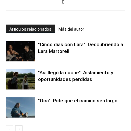
Artículos relacionados
Más del autor
"Cinco días con Lara": Descubriendo a
Lara Martorell
"Así llegó la noche": Aislamiento y
oportunidades perdidas
"Oca": Pide que el camino sea largo