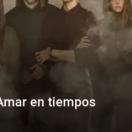
 Amar en tiempos