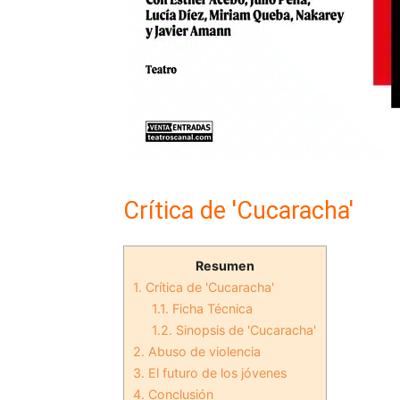
Crítica de 'Cucaracha'
Resumen
1.
Crítica de 'Cucaracha'
1.1.
Ficha Técnica
1.2.
Sinopsis de 'Cucaracha'
2.
Abuso de violencia
3.
El futuro de los jóvenes
4.
Conclusión