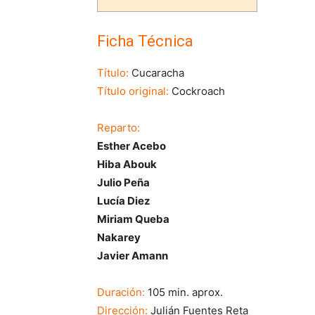
Ficha Técnica
Título:
Cucaracha
Título original:
Cockroach
Reparto:
Esther Acebo
Hiba Abouk
Julio Peña
Lucía Diez
Miriam Queba
Nakarey
Javier Amann
Duración:
105 min. aprox.
Dirección:
Julián Fuentes Reta