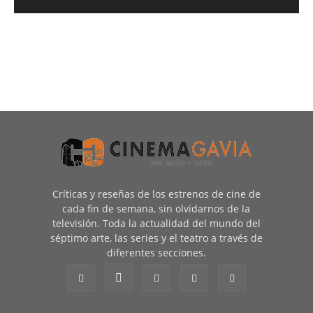
Críticas y reseñas de los estrenos de cine de
cada fin de semana, sin olvidarnos de la
televisión. Toda la actualidad del mundo del
séptimo arte, las series y el teatro a través de
diferentes secciones.