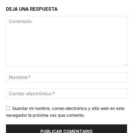
DEJA UNA RESPUESTA
Guardar mi nombre, correo electrónico y sitio web en este
navegador la próxima vez que comente.