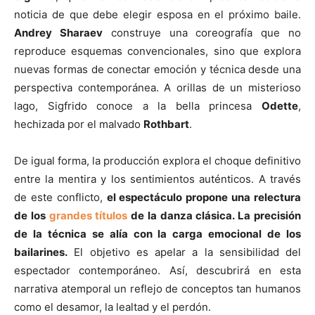
noticia de que debe elegir esposa en el próximo baile.
Andrey Sharaev
construye una coreografía que no
reproduce esquemas convencionales, sino que explora
nuevas formas de conectar emoción y técnica desde una
perspectiva contemporánea. A orillas de un misterioso
lago, Sigfrido conoce a la bella princesa
Odette
,
hechizada por el malvado
Rothbart
.
De igual forma, la producción explora el choque definitivo
entre la mentira y los sentimientos auténticos. A través
de este conflicto,
el espectáculo propone una relectura
de los
grandes títulos
de la danza clásica. La precisión
de la técnica se alía con la carga emocional de los
bailarines.
El objetivo es apelar a la sensibilidad del
espectador contemporáneo. Así, descubrirá en esta
narrativa atemporal un reflejo de conceptos tan humanos
como el desamor, la lealtad y el perdón.