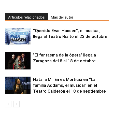
Artículos relacionados
Más del autor
“Querido Evan Hansen”, el musical,
llega al Teatro Rialto el 23 de octubre
"El fantasma de la ópera" llega a
Zaragoza del 8 al 18 de octubre
Natalia Millán es Morticia en “La
familia Addams, el musical” en el
Teatro Calderón el 18 de septiembre