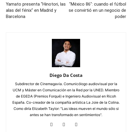
Yamato presenta "Hinotori, las
"México 86": cuando el fútbol
alas del fénix" en Madrid y
se convirtió en un negocio de
Barcelona
poder
Diego Da Costa
Subdirector de Cinemagavia. Comunicólogo audiovisual por la
UCM y Máster en Comunicación en la Red por la UNED. Miembro
de EGEDA (Premios Forqué) e Ingeniero Audiovisual en Ricoh
España. Co-creador de la compañía artística La Joie de la Colina.
Como diría Elizabeth Taylor: "Las ideas mueven el mundo sólo si
antes se han transformado en sentimientos".