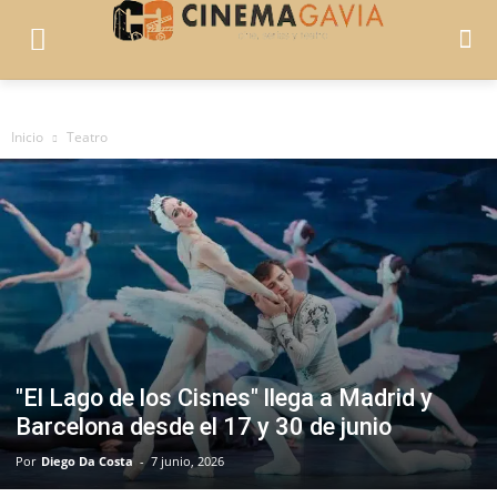
Inicio
Teatro
"El Lago de los Cisnes" llega a Madrid y
Barcelona desde el 17 y 30 de junio
Por
Diego Da Costa
-
7 junio, 2026