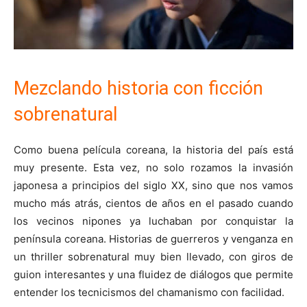
Mezclando historia con ficción
sobrenatural
Como buena película coreana, la historia del país está
muy presente. Esta vez, no solo rozamos la invasión
japonesa a principios del siglo XX, sino que nos vamos
mucho más atrás, cientos de años en el pasado cuando
los vecinos nipones ya luchaban por conquistar la
península coreana. Historias de guerreros y venganza en
un thriller sobrenatural muy bien llevado, con giros de
guion interesantes y una fluidez de diálogos que permite
entender los tecnicismos del chamanismo con facilidad.