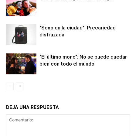
"Sexo en la ciudad": Precariedad
disfrazada
"El último mono": No se puede quedar
bien con todo el mundo
DEJA UNA RESPUESTA