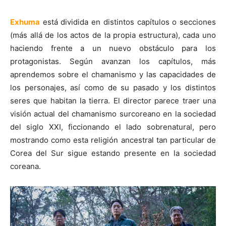
Exhuma
está dividida en distintos capítulos o secciones
(más allá de los actos de la propia estructura), cada uno
haciendo frente a un nuevo obstáculo para los
protagonistas. Según avanzan los capítulos, más
aprendemos sobre el chamanismo y las capacidades de
los personajes, así como de su pasado y los distintos
seres que habitan la tierra. El director parece traer una
visión actual del chamanismo surcoreano en la sociedad
del siglo XXI, ficcionando el lado sobrenatural, pero
mostrando como esta religión ancestral tan particular de
Corea del Sur sigue estando presente en la sociedad
coreana.