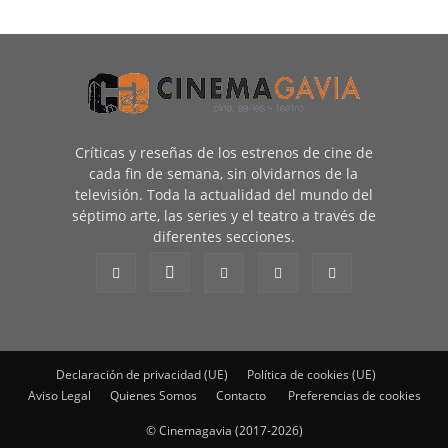
Críticas y reseñas de los estrenos de cine de
cada fin de semana, sin olvidarnos de la
televisión. Toda la actualidad del mundo del
séptimo arte, las series y el teatro a través de
diferentes secciones.
Declaración de privacidad (UE)
Política de cookies (UE)
Aviso Legal
Quienes Somos
Contacto
Preferencias de cookies
© Cinemagavia (2017-2026)