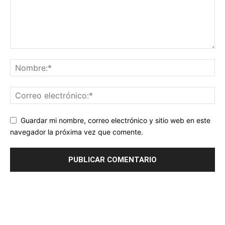
Guardar mi nombre, correo electrónico y sitio web en este
navegador la próxima vez que comente.