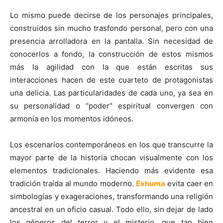
Lo mismo puede decirse de los personajes principales,
construidos sin mucho trasfondo personal, pero con una
presencia arrolladora en la pantalla. Sin necesidad de
conocerlos a fondo, la construcción de estos mismos
más la agilidad con la que están escritas sus
interacciones hacen de este cuarteto de protagonistas
una delicia. Las particularidades de cada uno, ya sea en
su personalidad o “poder” espiritual convergen con
armonía en los momentos idóneos.
Los escenarios contemporáneos en los que transcurre la
mayor parte de la historia chocan visualmente con los
elementos tradicionales. Haciendo más evidente esa
tradición traída al mundo moderno.
Exhuma
evita caer en
simbologías y exageraciones, transformando una religión
ancestral en un oficio casual. Todo ello, sin dejar de lado
los géneros del terror y el misterio, que tan bien