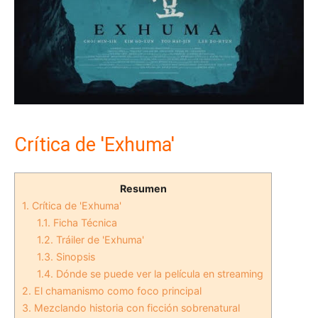
Crítica de 'Exhuma'
Resumen
1.
Crítica de 'Exhuma'
1.1.
Ficha Técnica
1.2.
Tráiler de 'Exhuma'
1.3.
Sinopsis
1.4.
Dónde se puede ver la película en streaming
2.
El chamanismo como foco principal
3.
Mezclando historia con ficción sobrenatural