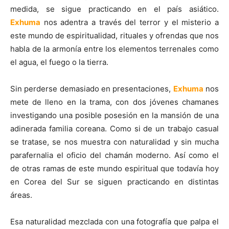
medida, se sigue practicando en el país asiático.
Exhuma
nos adentra a través del terror y el misterio a
este mundo de espiritualidad, rituales y ofrendas que nos
habla de la armonía entre los elementos terrenales como
el agua, el fuego o la tierra.
Sin perderse demasiado en presentaciones,
Exhuma
nos
mete de lleno en la trama, con dos jóvenes chamanes
investigando una posible posesión en la mansión de una
adinerada familia coreana. Como si de un trabajo casual
se tratase, se nos muestra con naturalidad y sin mucha
parafernalia el oficio del chamán moderno. Así como el
de otras ramas de este mundo espiritual que todavía hoy
en Corea del Sur se siguen practicando en distintas
áreas.
Esa naturalidad mezclada con una fotografía que palpa el