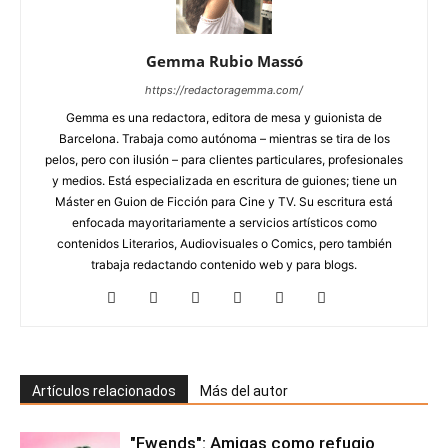
Gemma Rubio Massó
https://redactoragemma.com/
Gemma es una redactora, editora de mesa y guionista de
Barcelona. Trabaja como autónoma – mientras se tira de los
pelos, pero con ilusión – para clientes particulares, profesionales
y medios. Está especializada en escritura de guiones; tiene un
Máster en Guion de Ficción para Cine y TV. Su escritura está
enfocada mayoritariamente a servicios artísticos como
contenidos Literarios, Audiovisuales o Comics, pero también
trabaja redactando contenido web y para blogs.
Artículos relacionados
Más del autor
"Fwends": Amigas como refugio