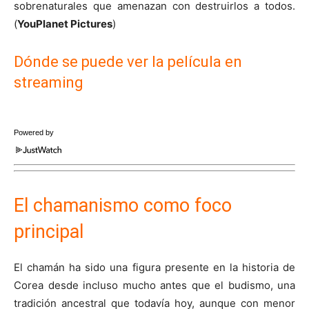
sobrenaturales que amenazan con destruirlos a todos.
(
YouPlanet Pictures
)
Dónde se puede ver la película en
streaming
Powered by
El chamanismo como foco
principal
El chamán ha sido una figura presente en la historia de
Corea desde incluso mucho antes que el budismo, una
tradición ancestral que todavía hoy, aunque con menor