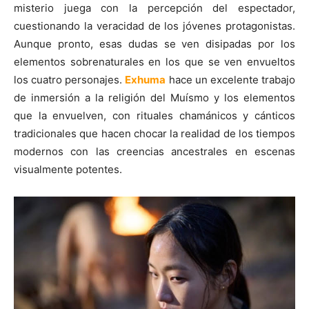
misterio juega con la percepción del espectador,
cuestionando la veracidad de los jóvenes protagonistas.
Aunque pronto, esas dudas se ven disipadas por los
elementos sobrenaturales en los que se ven envueltos
los cuatro personajes.
Exhuma
hace un excelente trabajo
de inmersión a la religión del Muísmo y los elementos
que la envuelven, con rituales chamánicos y cánticos
tradicionales que hacen chocar la realidad de los tiempos
modernos con las creencias ancestrales en escenas
visualmente potentes.