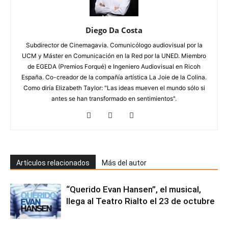
Diego Da Costa
Subdirector de Cinemagavia. Comunicólogo audiovisual por la
UCM y Máster en Comunicación en la Red por la UNED. Miembro
de EGEDA (Premios Forqué) e Ingeniero Audiovisual en Ricoh
España. Co-creador de la compañía artística La Joie de la Colina.
Como diría Elizabeth Taylor: "Las ideas mueven el mundo sólo si
antes se han transformado en sentimientos".
Artículos relacionados
Más del autor
“Querido Evan Hansen”, el musical,
llega al Teatro Rialto el 23 de octubre