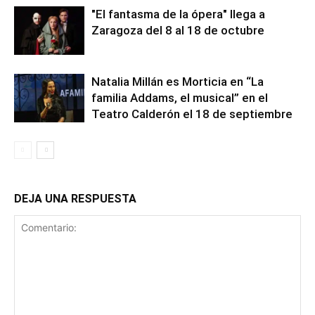
"El fantasma de la ópera" llega a
Zaragoza del 8 al 18 de octubre
Natalia Millán es Morticia en “La
familia Addams, el musical” en el
Teatro Calderón el 18 de septiembre
DEJA UNA RESPUESTA