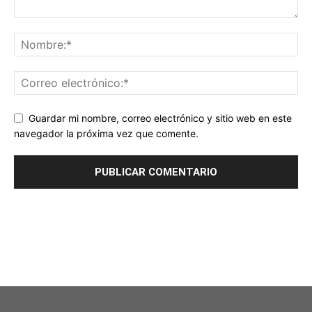
Guardar mi nombre, correo electrónico y sitio web en este
navegador la próxima vez que comente.