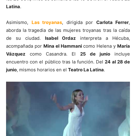
Latina
.
Asimismo,
Las troyanas
, dirigida por
Carlota Ferrer
,
aborda la tragedia de las mujeres troyanas tras la caída
de su ciudad.
Isabel Ordaz
interpreta a Hécuba,
acompañada por
Mina el Hammani
como Helena y
María
Vázquez
como Casandra. El
25 de junio
incluye
encuentro con el público tras la función. Del
24 al 28 de
junio
, mismos horarios en el
Teatro La Latina
.