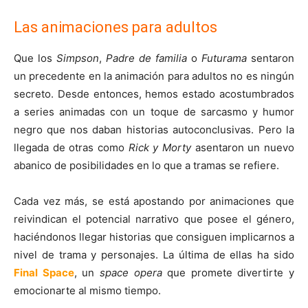
Las animaciones para adultos
Que los
Simpson
,
Padre de familia
o
Futurama
sentaron
un precedente en la animación para adultos no es ningún
secreto. Desde entonces, hemos estado acostumbrados
a series animadas con un toque de sarcasmo y humor
negro que nos daban historias autoconclusivas. Pero la
llegada de otras como
Rick y Morty
asentaron un nuevo
abanico de posibilidades en lo que a tramas se refiere.
Cada vez más, se está apostando por animaciones que
reivindican el potencial narrativo que posee el género,
haciéndonos llegar historias que consiguen implicarnos a
nivel de trama y personajes. La última de ellas ha sido
Final Space
, un
space opera
que promete divertirte y
emocionarte al mismo tiempo.