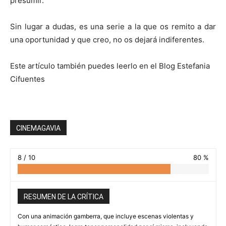
presumir.
Sin lugar a dudas, es una serie a la que os remito a dar
una oportunidad y que creo, no os dejará indiferentes.
Este artículo también puedes leerlo en el Blog Estefania
Cifuentes
CINEMAGAVIA
8 / 10
80 %
RESUMEN DE LA CRÍTICA
Con una animación gamberra, que incluye escenas violentas y