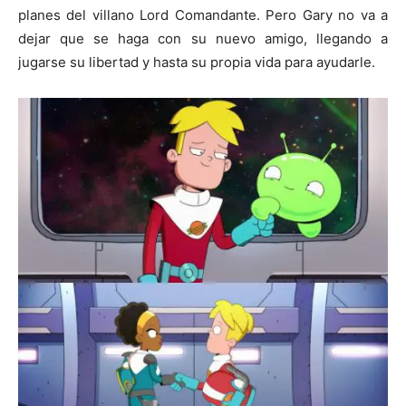
planes del villano Lord Comandante. Pero Gary no va a
dejar que se haga con su nuevo amigo, llegando a
jugarse su libertad y hasta su propia vida para ayudarle.