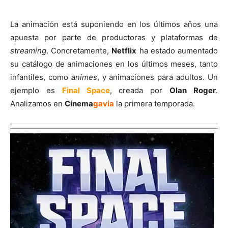
La animación está suponiendo en los últimos años una
apuesta por parte de productoras y plataformas de
streaming
. Concretamente,
Netflix
ha estado aumentado
su catálogo de animaciones en los últimos meses, tanto
infantiles, como
animes
, y animaciones para adultos. Un
ejemplo es
Final Space
, creada por
Olan Roger
.
Analizamos en
Cinema
gavia
la primera temporada.