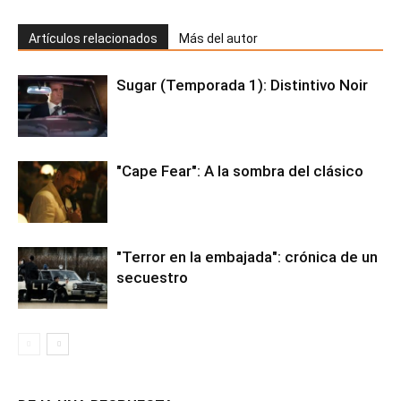
Artículos relacionados
Más del autor
Sugar (Temporada 1): Distintivo Noir
"Cape Fear": A la sombra del clásico
"Terror en la embajada": crónica de un
secuestro