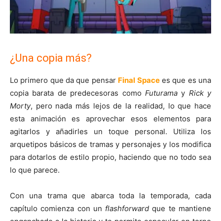
¿Una copia más?
Lo primero que da que pensar
Final Space
es que es una
copia barata de predecesoras como
Futurama
y
Rick y
Morty
, pero nada más lejos de la realidad, lo que hace
esta animación es aprovechar esos elementos para
agitarlos y añadirles un toque personal. Utiliza los
arquetipos básicos de tramas y personajes y los modifica
para dotarlos de estilo propio, haciendo que no todo sea
lo que parece.
Con una trama que abarca toda la temporada, cada
capítulo comienza con un
flashforward
que te mantiene