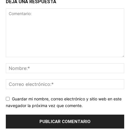
DEJA UNA RESPUESTA
Guardar mi nombre, correo electrónico y sitio web en este
navegador la próxima vez que comente.