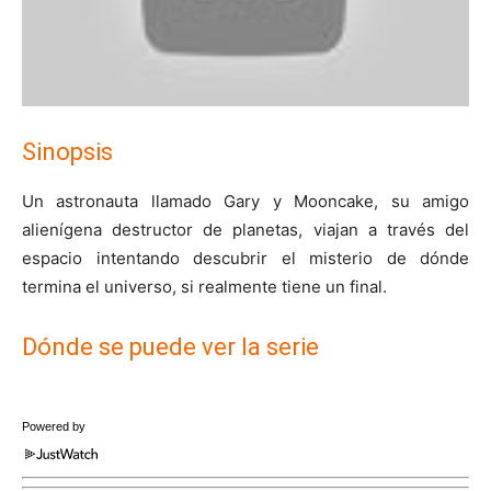
Sinopsis
Un astronauta llamado Gary y Mooncake, su amigo
alienígena destructor de planetas, viajan a través del
espacio intentando descubrir el misterio de dónde
termina el universo, si realmente tiene un final.
Dónde se puede ver la serie
Powered by