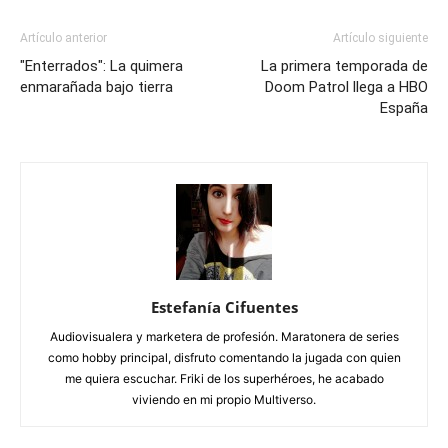
Artículo anterior
Artículo siguiente
"Enterrados": La quimera
La primera temporada de
enmarañada bajo tierra
Doom Patrol llega a HBO
España
Estefanía Cifuentes
Audiovisualera y marketera de profesión. Maratonera de series
como hobby principal, disfruto comentando la jugada con quien
me quiera escuchar. Friki de los superhéroes, he acabado
viviendo en mi propio Multiverso.