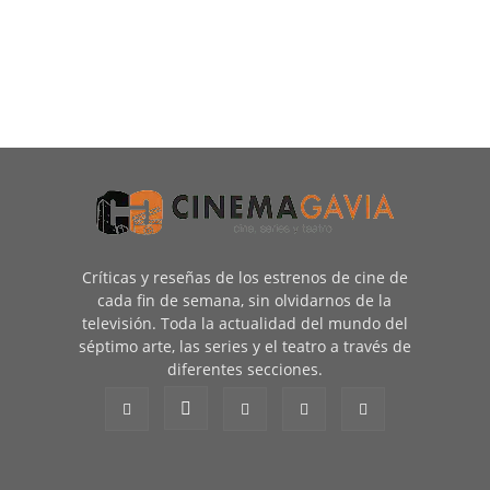
Críticas y reseñas de los estrenos de cine de
cada fin de semana, sin olvidarnos de la
televisión. Toda la actualidad del mundo del
séptimo arte, las series y el teatro a través de
diferentes secciones.