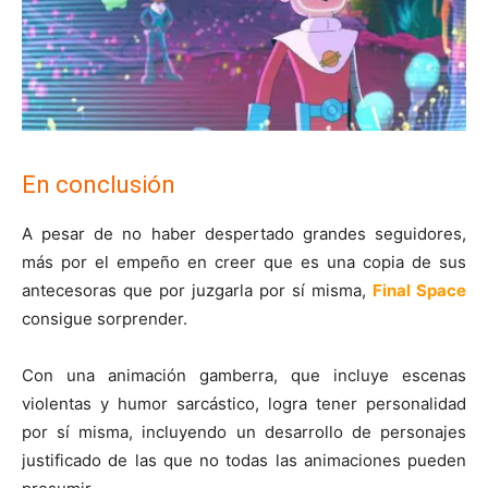
En conclusión
A pesar de no haber despertado grandes seguidores,
más por el empeño en creer que es una copia de sus
antecesoras que por juzgarla por sí misma,
Final Space
consigue sorprender.
Con una animación gamberra, que incluye escenas
violentas y humor sarcástico, logra tener personalidad
por sí misma, incluyendo un desarrollo de personajes
justificado de las que no todas las animaciones pueden