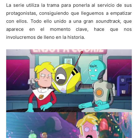
La serie utiliza la trama para ponerla al servicio de sus
protagonistas, consiguiendo que lleguemos a empatizar
con ellos. Todo ello unido a una gran
soundtrack,
que
aparece en el momento clave, hace que nos
involucremos de lleno en la historia.