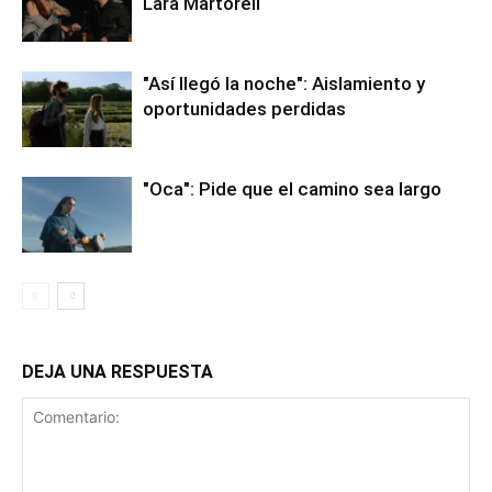
Lara Martorell
"Así llegó la noche": Aislamiento y
oportunidades perdidas
"Oca": Pide que el camino sea largo
DEJA UNA RESPUESTA