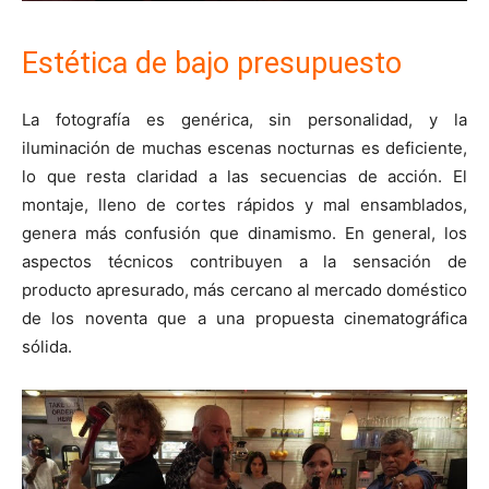
Estética de bajo presupuesto
La fotografía es genérica, sin personalidad, y la
iluminación de muchas escenas nocturnas es deficiente,
lo que resta claridad a las secuencias de acción. El
montaje, lleno de cortes rápidos y mal ensamblados,
genera más confusión que dinamismo. En general, los
aspectos técnicos contribuyen a la sensación de
producto apresurado, más cercano al mercado doméstico
de los noventa que a una propuesta cinematográfica
sólida.