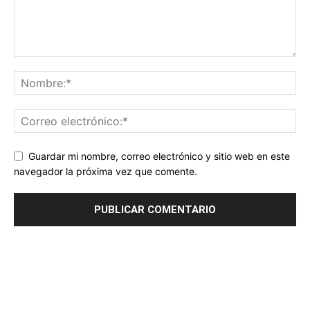
Guardar mi nombre, correo electrónico y sitio web en este
navegador la próxima vez que comente.