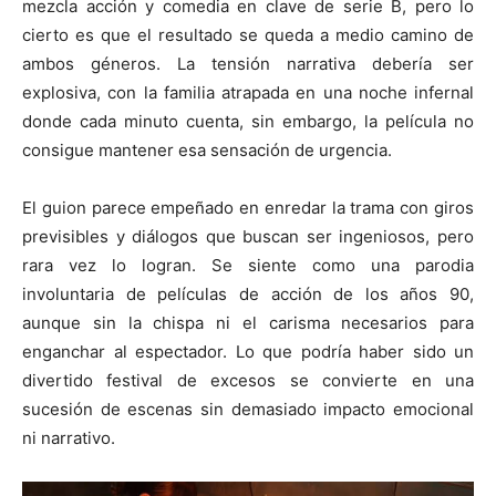
mezcla acción y comedia en clave de serie B, pero lo
cierto es que el resultado se queda a medio camino de
ambos géneros. La tensión narrativa debería ser
explosiva, con la familia atrapada en una noche infernal
donde cada minuto cuenta, sin embargo, la película no
consigue mantener esa sensación de urgencia.
El guion parece empeñado en enredar la trama con giros
previsibles y diálogos que buscan ser ingeniosos, pero
rara vez lo logran. Se siente como una parodia
involuntaria de películas de acción de los años 90,
aunque sin la chispa ni el carisma necesarios para
enganchar al espectador. Lo que podría haber sido un
divertido festival de excesos se convierte en una
sucesión de escenas sin demasiado impacto emocional
ni narrativo.