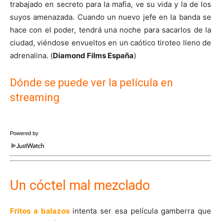
trabajado en secreto para la mafia, ve su vida y la de los
suyos amenazada. Cuando un nuevo jefe en la banda se
hace con el poder, tendrá una noche para sacarlos de la
ciudad, viéndose envueltos en un caótico tiroteo lleno de
adrenalina. (
Diamond Films España
)
Dónde se puede ver la película en
streaming
Powered by
Un cóctel mal mezclado
Fritos a balazos
intenta ser esa película gamberra que