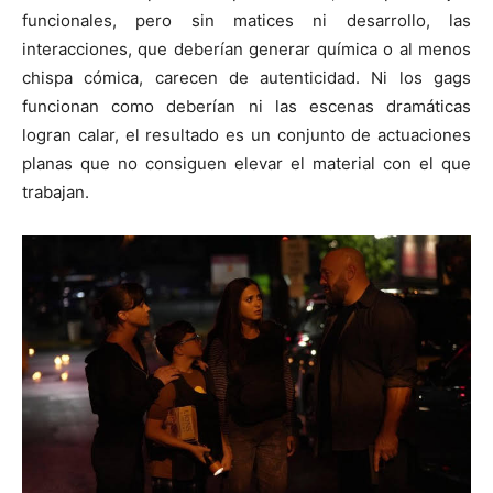
funcionales, pero sin matices ni desarrollo, las
interacciones, que deberían generar química o al menos
chispa cómica, carecen de autenticidad. Ni los gags
funcionan como deberían ni las escenas dramáticas
logran calar, el resultado es un conjunto de actuaciones
planas que no consiguen elevar el material con el que
trabajan.