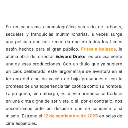
En un panorama cinematográfico saturado de reboots,
secuelas y franquicias multimillonarias, a veces surge
una película que nos recuerda que no todos los filmes
están hechos para el gran público.
Fritos a balazos
, la
última obra del director
Edward Drake
, es precisamente
una de esas producciones. Con un título que ya sugiere
un caos deliberado, este largometraje se aventura en el
terreno del cine de acción de bajo presupuesto con la
promesa de una experiencia tan caótica como su nombre.
La pregunta, sin embargo, es si esta promesa se traduce
en una cinta digna de ser vista, o si, por el contrario, nos
encontramos ante un desastre que se consume a sí
mismo. Estreno el
12 de septiembre de 2025
en salas de
cine españolas.