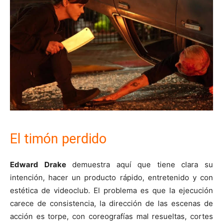
El timón perdido
Edward Drake
demuestra aquí que tiene clara su
intención, hacer un producto rápido, entretenido y con
estética de videoclub. El problema es que la ejecución
carece de consistencia, la dirección de las escenas de
acción es torpe, con coreografías mal resueltas, cortes