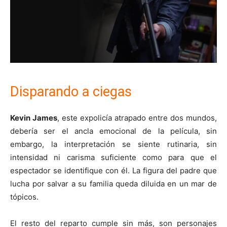
Disparando a ciegas
Kevin James
, este expolicía atrapado entre dos mundos,
debería ser el ancla emocional de la película, sin
embargo, la interpretación se siente rutinaria, sin
intensidad ni carisma suficiente como para que el
espectador se identifique con él. La figura del padre que
lucha por salvar a su familia queda diluida en un mar de
tópicos.
El resto del reparto cumple sin más, son personajes