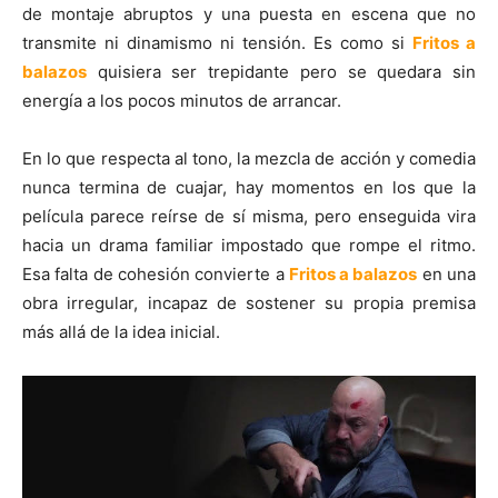
de montaje abruptos y una puesta en escena que no
transmite ni dinamismo ni tensión. Es como si
Fritos a
balazos
quisiera ser trepidante pero se quedara sin
energía a los pocos minutos de arrancar.
En lo que respecta al tono, la mezcla de acción y comedia
nunca termina de cuajar, hay momentos en los que la
película parece reírse de sí misma, pero enseguida vira
hacia un drama familiar impostado que rompe el ritmo.
Esa falta de cohesión convierte a
Fritos a balazos
en una
obra irregular, incapaz de sostener su propia premisa
más allá de la idea inicial.