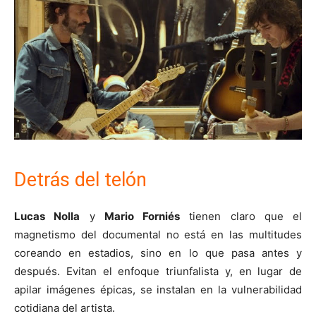
Detrás del telón
Lucas Nolla
y
Mario Forniés
tienen claro que el
magnetismo del documental no está en las multitudes
coreando en estadios, sino en lo que pasa antes y
después. Evitan el enfoque triunfalista y, en lugar de
apilar imágenes épicas, se instalan en la vulnerabilidad
cotidiana del artista.