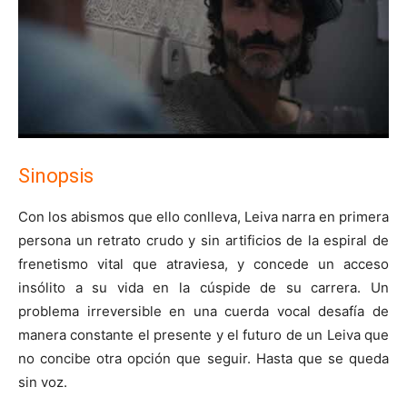
Sinopsis
Con los abismos que ello conlleva, Leiva narra en primera
persona un retrato crudo y sin artificios de la espiral de
frenetismo vital que atraviesa, y concede un acceso
insólito a su vida en la cúspide de su carrera. Un
problema irreversible en una cuerda vocal desafía de
manera constante el presente y el futuro de un Leiva que
no concibe otra opción que seguir. Hasta que se queda
sin voz.