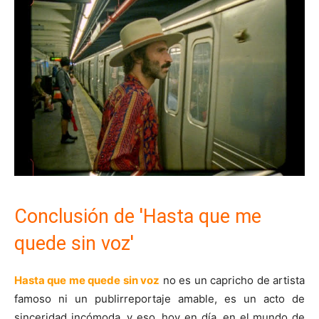
Conclusión de 'Hasta que me
quede sin voz'
Hasta que me quede sin voz
no es un capricho de artista
famoso ni un publirreportaje amable, es un acto de
sinceridad incómoda, y eso, hoy en día, en el mundo de