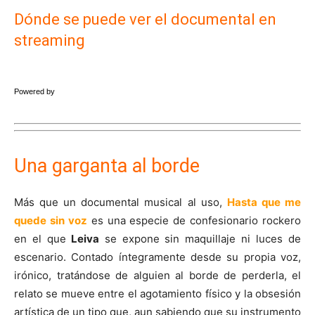
Dónde se puede ver el documental en
streaming
Powered by
Una garganta al borde
Más que un documental musical al uso,
Hasta que me
quede sin voz
es una especie de confesionario rockero
en el que
Leiva
se expone sin maquillaje ni luces de
escenario. Contado íntegramente desde su propia voz,
irónico, tratándose de alguien al borde de perderla, el
relato se mueve entre el agotamiento físico y la obsesión
artística de un tipo que, aun sabiendo que su instrumento