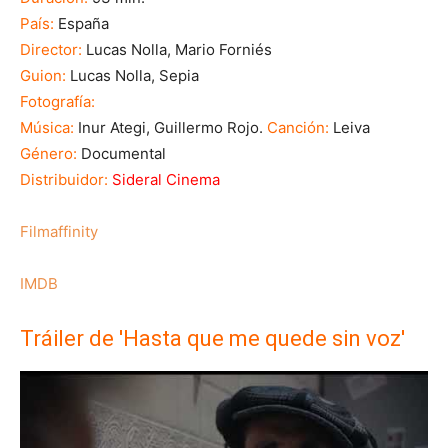
País:
España
Director:
Lucas Nolla, Mario Forniés
Guion:
Lucas Nolla, Sepia
Fotografía:
Música:
Inur Ategi, Guillermo Rojo.
Canción:
Leiva
Género:
Documental
Distribuidor:
Sideral Cinema
Filmaffinity
IMDB
Tráiler de 'Hasta que me quede sin voz'