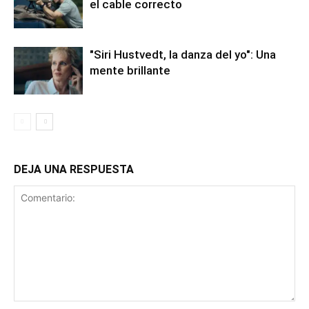
el cable correcto
"Siri Hustvedt, la danza del yo": Una
mente brillante
DEJA UNA RESPUESTA