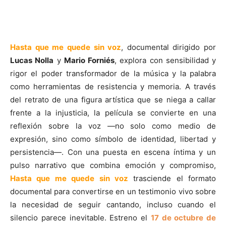
Hasta que me quede sin voz
, documental dirigido por
Lucas Nolla
y
Mario Forniés
, explora con sensibilidad y
rigor el poder transformador de la música y la palabra
como herramientas de resistencia y memoria. A través
del retrato de una figura artística que se niega a callar
frente a la injusticia, la película se convierte en una
reflexión sobre la voz —no solo como medio de
expresión, sino como símbolo de identidad, libertad y
persistencia—. Con una puesta en escena íntima y un
pulso narrativo que combina emoción y compromiso,
Hasta que me quede sin voz
trasciende el formato
documental para convertirse en un testimonio vivo sobre
la necesidad de seguir cantando, incluso cuando el
silencio parece inevitable. Estreno el
17 de octubre de