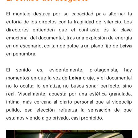
El montaje destaca por su capacidad para alternar la
euforia de los directos con la fragilidad del silencio. Los
directores entienden que el contraste es la clave
emocional del documental, tras una explosión de energía
en un escenario, cortan de golpe a un plano fijo de
Leiva
en penumbra.
El sonido es, evidentemente, protagonista, hay
momentos en que la voz de
Leiva
cruje, y el documental
no lo oculta; lo enfatiza, no busca sonar perfecto, sino
real. Visualmente, apuesta por una estética granulada,
íntima, más cercana al diario personal que al videoclip
pulido, esa elección refuerza la sensación de que
estamos viendo algo privado, casi prohibido.