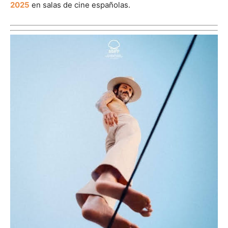
2025
en salas de cine españolas.