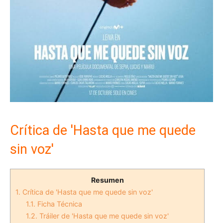
Crítica de 'Hasta que me quede
sin voz'
Resumen
1.
Crítica de 'Hasta que me quede sin voz'
1.1.
Ficha Técnica
1.2.
Tráiler de 'Hasta que me quede sin voz'