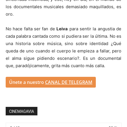
los documentales musicales demasiado maquillados, es
oro.
No hace falta ser fan de
Leiva
para sentir la angustia de
cada palabra cantada como si pudiera ser la última. No es
una historia sobre música, sino sobre identidad ¿Qué
queda de uno cuando el cuerpo le empieza a fallar, pero
el alma sigue pidiendo escenario?. Es un documental
que, paradójicamente, grita más cuanto más calla.
Únete a nuestro
CANAL DE TELEGRAM
CINEMAGAVIA