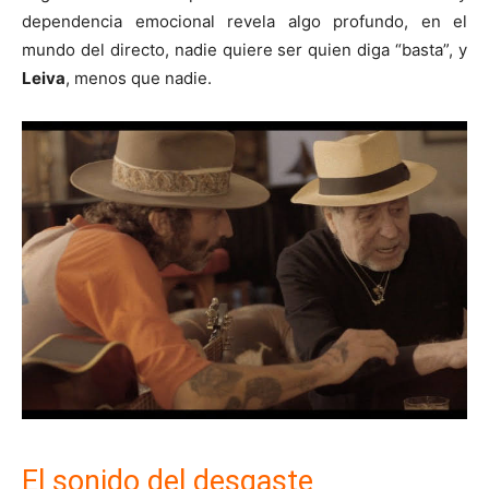
dependencia emocional revela algo profundo, en el
mundo del directo, nadie quiere ser quien diga “basta”, y
Leiva
, menos que nadie.
El sonido del desgaste