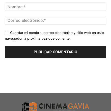
Guardar mi nombre, correo electrónico y sitio web en este
navegador la próxima vez que comente.