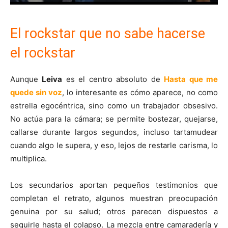
El rockstar que no sabe hacerse
el rockstar
Aunque
Leiva
es el centro absoluto de
Hasta que me
quede sin voz
, lo interesante es cómo aparece, no como
estrella egocéntrica, sino como un trabajador obsesivo.
No actúa para la cámara; se permite bostezar, quejarse,
callarse durante largos segundos, incluso tartamudear
cuando algo le supera, y eso, lejos de restarle carisma, lo
multiplica.
Los secundarios aportan pequeños testimonios que
completan el retrato, algunos muestran preocupación
genuina por su salud; otros parecen dispuestos a
seguirle hasta el colapso. La mezcla entre camaradería y