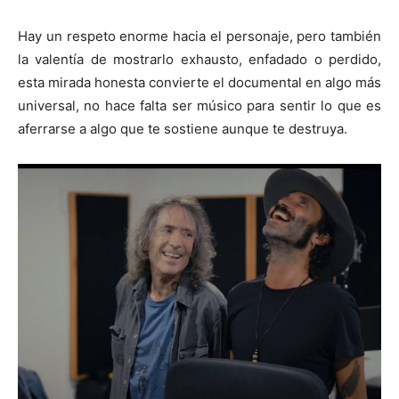
Hay un respeto enorme hacia el personaje, pero también
la valentía de mostrarlo exhausto, enfadado o perdido,
esta mirada honesta convierte el documental en algo más
universal, no hace falta ser músico para sentir lo que es
aferrarse a algo que te sostiene aunque te destruya.