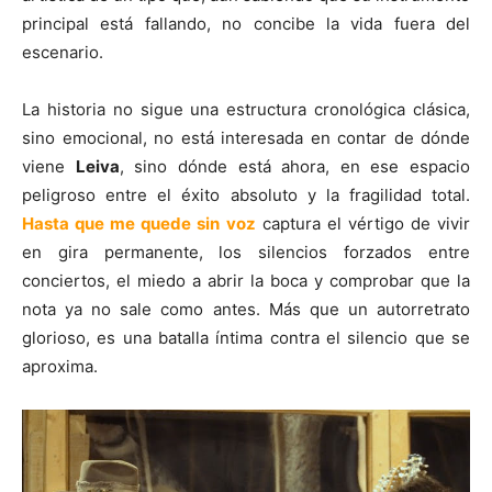
principal está fallando, no concibe la vida fuera del
escenario.
La historia no sigue una estructura cronológica clásica,
sino emocional, no está interesada en contar de dónde
viene
Leiva
, sino dónde está ahora, en ese espacio
peligroso entre el éxito absoluto y la fragilidad total.
Hasta que me quede sin voz
captura el vértigo de vivir
en gira permanente, los silencios forzados entre
conciertos, el miedo a abrir la boca y comprobar que la
nota ya no sale como antes. Más que un autorretrato
glorioso, es una batalla íntima contra el silencio que se
aproxima.