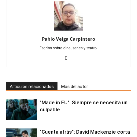
Pablo Veiga Carpintero
Escribo sobre cine, series y teatro.
Artículos relacionados
Más del autor
"Made in EU": Siempre se necesita un
culpable
"Cuenta atrás": David Mackenzie corta