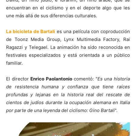
encuentran en el ciclismo y en el deporte algo que les
une más allá de sus diferencias culturales.
La bicicleta de Bartali
es una película con coproducción
de Toonz Media Group, Lynx Multimedia Factory, Rai
Ragazzi y Telegael. La animación ha sido reconocida en
festivales especializados y está orientada a un público
familiar.
El director
Enrico Paolantonio
comentó: "
Es una historia
de resistencia humana y confianza que tiene raíces
profundas y lejanas en la historia real del rescate de
cientos de judíos durante la ocupación alemana en Italia
por parte de una leyenda del ciclismo: Gino Bartali
".