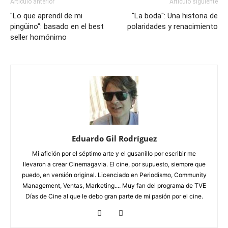
Artículo anterior
Artículo siguiente
"Lo que aprendí de mi
"La boda": Una historia de
pingüino": basado en el best
polaridades y renacimiento
seller homónimo
Eduardo Gil Rodríguez
Mi afición por el séptimo arte y el gusanillo por escribir me
llevaron a crear Cinemagavia. El cine, por supuesto, siempre que
puedo, en versión original. Licenciado en Periodismo, Community
Management, Ventas, Marketing.... Muy fan del programa de TVE
Días de Cine al que le debo gran parte de mi pasión por el cine.