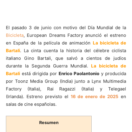
El pasado 3 de junio con motivo del Día Mundial de la
Bicicleta
, European Dreams Factory anunció el estreno
en España de la película de animación
La bicicleta de
Bartali
. La cinta cuenta la historia del célebre ciclista
italiano Gino Bartali, que salvó a cientos de judíos
durante la Segunda Guerra Mundial.
La bicicleta de
Bartali
está dirigida por
Enrico Paolantonio
y producida
por Toonz Media Group (India) junto a Lynx Multimedia
Factory (Italia), Rai Ragazzi (Italia) y Telegael
(Irlanda). Estreno previsto el
16 de enero de 2025
en
salas de cine españolas.
Resumen