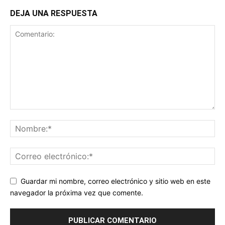
DEJA UNA RESPUESTA
Guardar mi nombre, correo electrónico y sitio web en este
navegador la próxima vez que comente.