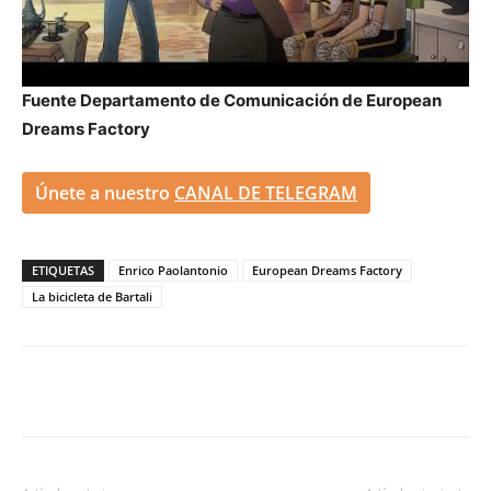
Fuente Departamento de Comunicación de European
Dreams Factory
Únete a nuestro
CANAL DE TELEGRAM
ETIQUETAS
Enrico Paolantonio
European Dreams Factory
La bicicleta de Bartali