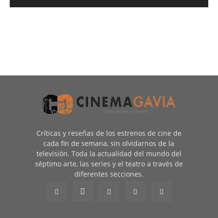
Críticas y reseñas de los estrenos de cine de
cada fin de semana, sin olvidarnos de la
televisión. Toda la actualidad del mundo del
séptimo arte, las series y el teatro a través de
diferentes secciones.