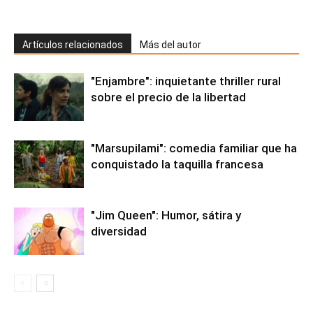
Artículos relacionados
Más del autor
"Enjambre": inquietante thriller rural
sobre el precio de la libertad
"Marsupilami": comedia familiar que ha
conquistado la taquilla francesa
"Jim Queen": Humor, sátira y
diversidad