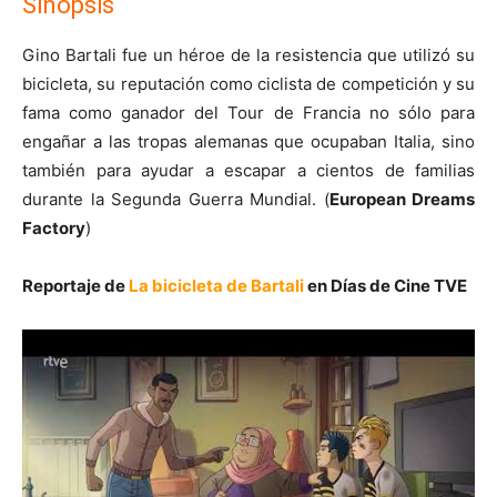
Sinopsis
Gino Bartali fue un héroe de la resistencia que utilizó su
bicicleta, su reputación como ciclista de competición y su
fama como ganador del Tour de Francia no sólo para
engañar a las tropas alemanas que ocupaban Italia, sino
también para ayudar a escapar a cientos de familias
durante la Segunda Guerra Mundial. (
European Dreams
Factory
)
Reportaje de
La bicicleta de Bartali
en Días de Cine TVE