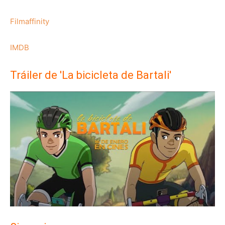
Filmaffinity
IMDB
Tráiler de 'La bicicleta de Bartali'