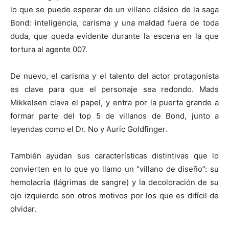
lo que se puede esperar de un villano clásico de la saga
Bond: inteligencia, carisma y una maldad fuera de toda
duda, que queda evidente durante la escena en la que
tortura al agente 007.
De nuevo, el carisma y el talento del actor protagonista
es clave para que el personaje sea redondo. Mads
Mikkelsen clava el papel, y entra por la puerta grande a
formar parte del top 5 de villanos de Bond, junto a
leyendas como el Dr. No y Auric Goldfinger.
También ayudan sus características distintivas que lo
convierten en lo que yo llamo un “villano de diseño”: su
hemolacria (lágrimas de sangre) y la decoloración de su
ojo izquierdo son otros motivos por los que es difícil de
olvidar.