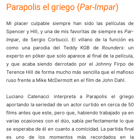
Parapolis el griego (
Par-Impar
)
Mi placer culpable siempre han sido las películas de
Spencer y Hill, y una de mis favoritas de siempre es
Par-
Impar
, de Sergio Corbucci. El villano de la función es
como una parodia del Teddy KGB de
Rounders
: un
experto en póker que solo aparece al final de la película,
y que acaba siendo derrotado por el Johnny Firpo de
Terence Hill de forma mucho más sencilla que el mafioso
ruso frente a Mike McDermott en el film de John Dahl.
Luciano Catenacci interpreta a Parapolis el griego
aportando la seriedad de un actor curtido en cerca de 50
films antes que este, pero que, habiendo trabajado ya en
varias ocasiones con el dúo, sabía perfectamente lo que
se esperaba de él en cuanto a comicidad. La partida final
es uno de los momentos más recordados en la