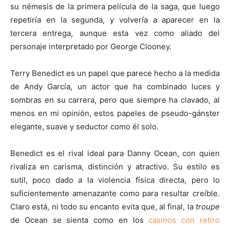
su némesis de la primera película de la saga, que luego
repetiría en la segunda, y volvería a aparecer en la
tercera entrega, aunque esta vez como aliado del
personaje interpretado por George Clooney.
Terry Benedict es un papel que parece hecho a la medida
de Andy García, un actor que ha combinado luces y
sombras en su carrera, pero que siempre ha clavado, al
menos en mi opinión, estos papeles de pseudo-gánster
elegante, suave y seductor como él solo.
Benedict es el rival ideal para Danny Ocean, con quien
rivaliza en carisma, distinción y atractivo. Su estilo es
sutil, poco dado a la violencia física directa, pero lo
suficientemente amenazante como para resultar creíble.
Claro está, ni todo su encanto evita que, al final, la
troupe
de Ocean se sienta como en los
casinos con retiro