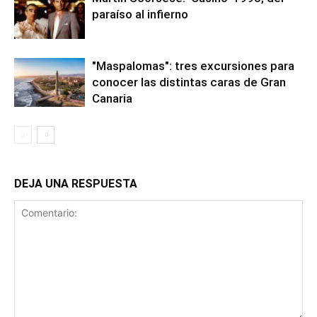
paraíso al infierno
"Maspalomas": tres excursiones para
conocer las distintas caras de Gran
Canaria
DEJA UNA RESPUESTA