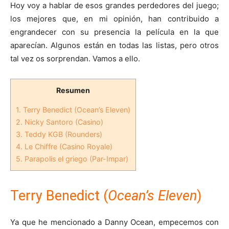
Hoy voy a hablar de esos grandes perdedores del juego;
los mejores que, en mi opinión, han contribuido a
engrandecer con su presencia la película en la que
aparecían. Algunos están en todas las listas, pero otros
tal vez os sorprendan. Vamos a ello.
Resumen
1.
Terry Benedict (Ocean’s Eleven)
2.
Nicky Santoro (Casino)
3.
Teddy KGB (Rounders)
4.
Le Chiffre (Casino Royale)
5.
Parapolis el griego (Par-Impar)
Terry Benedict (
Ocean’s Eleven
)
Ya que he mencionado a Danny Ocean, empecemos con