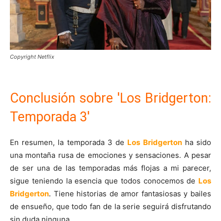
Copyright Netflix
Conclusión sobre 'Los Bridgerton:
Temporada 3'
En resumen, la temporada 3 de
Los Bridgerton
ha sido
una montaña rusa de emociones y sensaciones. A pesar
de ser una de las temporadas más flojas a mi parecer,
sigue teniendo la esencia que todos conocemos de
Los
Bridgerton
.
Tiene historias de amor fantasiosas y bailes
de ensueño, que todo fan de la serie seguirá disfrutando
sin duda ninguna.