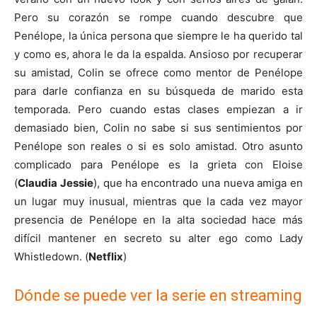
Pero su corazón se rompe cuando descubre que
Penélope, la única persona que siempre le ha querido tal
y como es, ahora le da la espalda. Ansioso por recuperar
su amistad, Colin se ofrece como mentor de Penélope
para darle confianza en su búsqueda de marido esta
temporada. Pero cuando estas clases empiezan a ir
demasiado bien, Colin no sabe si sus sentimientos por
Penélope son reales o si es solo amistad. Otro asunto
complicado para Penélope es la grieta con Eloise
(
Claudia Jessie
), que ha encontrado una nueva amiga en
un lugar muy inusual, mientras que la cada vez mayor
presencia de Penélope en la alta sociedad hace más
difícil mantener en secreto su alter ego como Lady
Whistledown. (
Netflix
)
Dónde se puede ver la serie en streaming