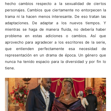
hecho cambios respecto a la sexualidad de ciertos
personajes. Cambios que ciertamente no entorpecen la
trama ni la hacen menos interesante. De eso tratan las
adaptaciones. De adaptar a los nuevos tiempos. Y
mientras se haga de manera fluida, no debería haber
problema en estas adiciones o cambios. Así que
aprovecho para agradecer a los escritores de la serie,
que entienden perfectamente esa necesidad de
representación en un drama de época. Un género que
nunca ha tenido espacio para la diversidad y por fin lo
tiene.