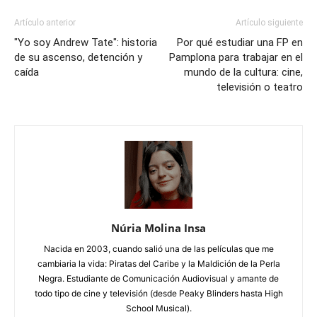
Artículo anterior
Artículo siguiente
"Yo soy Andrew Tate": historia
Por qué estudiar una FP en
de su ascenso, detención y
Pamplona para trabajar en el
caída
mundo de la cultura: cine,
televisión o teatro
Núria Molina Insa
Nacida en 2003, cuando salió una de las películas que me
cambiaria la vida: Piratas del Caribe y la Maldición de la Perla
Negra. Estudiante de Comunicación Audiovisual y amante de
todo tipo de cine y televisión (desde Peaky Blinders hasta High
School Musical).