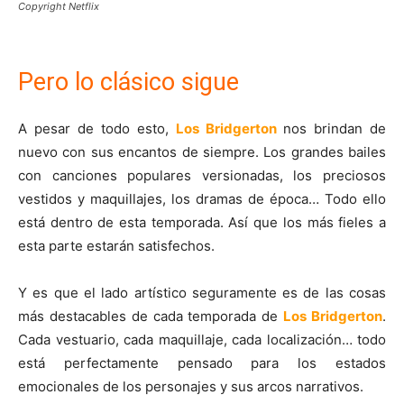
Copyright Netflix
Pero lo clásico sigue
A pesar de todo esto,
Los Bridgerton
nos brindan de
nuevo con sus encantos de siempre. Los grandes bailes
con canciones populares versionadas, los preciosos
vestidos y maquillajes, los dramas de época… Todo ello
está dentro de esta temporada. Así que los más fieles a
esta parte estarán satisfechos.
Y es que el lado artístico seguramente es de las cosas
más destacables de cada temporada de
Los Bridgerton
.
Cada vestuario, cada maquillaje, cada localización… todo
está perfectamente pensado para los estados
emocionales de los personajes y sus arcos narrativos.