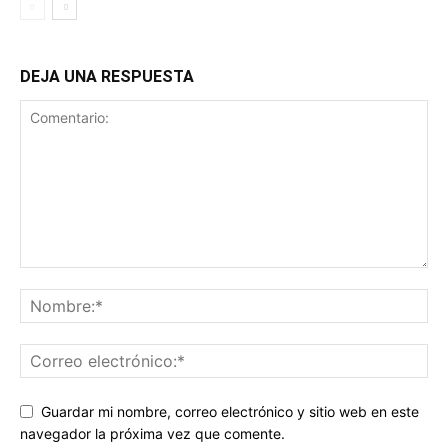
DEJA UNA RESPUESTA
Guardar mi nombre, correo electrónico y sitio web en este
navegador la próxima vez que comente.