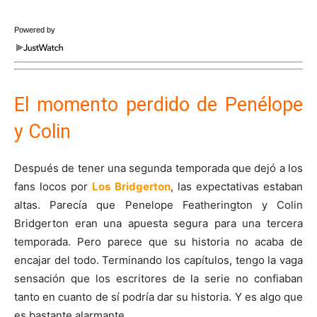
Powered by
El momento perdido de Penélope
y Colin
Después de tener una segunda temporada que dejó a los
fans locos por
Los Bridgerton
, las expectativas estaban
altas. Parecía que Penelope Featherington y Colin
Bridgerton eran una apuesta segura para una tercera
temporada. Pero parece que su historia no acaba de
encajar del todo. Terminando los capítulos, tengo la vaga
sensación que los escritores de la serie no confiaban
tanto en cuanto de sí podría dar su historia. Y es algo que
es bastante alarmante.