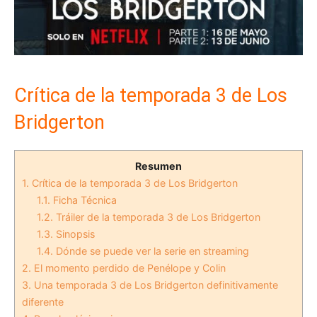
Crítica de la temporada 3 de Los
Bridgerton
Resumen
1.
Crítica de la temporada 3 de Los Bridgerton
1.1.
Ficha Técnica
1.2.
Tráiler de la temporada 3 de Los Bridgerton
1.3.
Sinopsis
1.4.
Dónde se puede ver la serie en streaming
2.
El momento perdido de Penélope y Colin
3.
Una temporada 3 de Los Bridgerton definitivamente
diferente