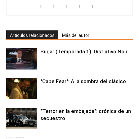
Artículos relacionados
Más del autor
Sugar (Temporada 1): Distintivo Noir
"Cape Fear": A la sombra del clásico
"Terror en la embajada": crónica de un
secuestro