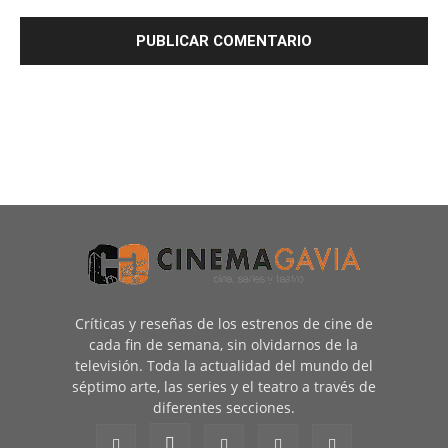
Críticas y reseñas de los estrenos de cine de
cada fin de semana, sin olvidarnos de la
televisión. Toda la actualidad del mundo del
séptimo arte, las series y el teatro a través de
diferentes secciones.