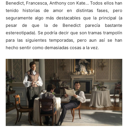
Benedict, Francesca, Anthony con Kate… Todos ellos han
tenido historias de amor en distintas fases, pero
seguramente algo más destacables que la principal (a
pesar de que la de Benedict parecía bastante
estereotipada). Se podría decir que son tramas trampolín
para las siguientes temporadas, pero aun así se han
hecho sentir como demasiadas cosas a la vez.