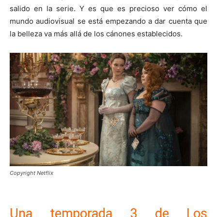
salido en la serie. Y es que es precioso ver cómo el
mundo audiovisual se está empezando a dar cuenta que
la belleza va más allá de los cánones establecidos.
Copyright Netflix
Una temporada 3 de Los