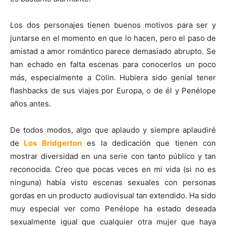
Los dos personajes tienen buenos motivos para ser y
juntarse en el momento en que lo hacen, pero el paso de
amistad a amor romántico parece demasiado abrupto. Se
han echado en falta escenas para conocerlos un poco
más, especialmente a Colin. Hubiera sido genial tener
flashbacks de sus viajes por Europa, o de él y Penélope
años antes.
De todos modos, algo que aplaudo y siempre aplaudiré
de
Los Bridgerton
es la dedicación que tienen con
mostrar diversidad en una serie con tanto público y tan
reconocida. Creo que pocas veces en mi vida (si no es
ninguna) había visto escenas sexuales con personas
gordas en un producto audiovisual tan extendido. Ha sido
muy especial ver como Penélope ha estado deseada
sexualmente igual que cualquier otra mujer que haya