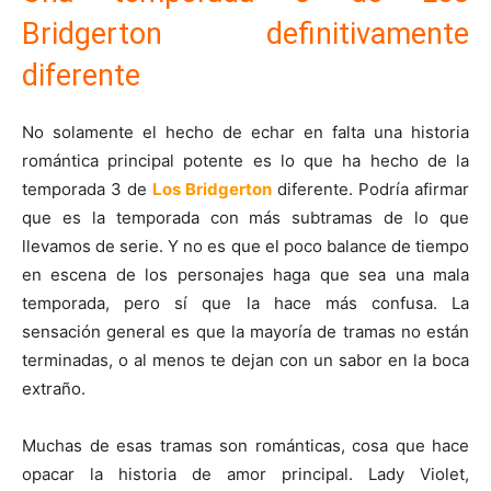
Bridgerton definitivamente
diferente
No solamente el hecho de echar en falta una historia
romántica principal potente es lo que ha hecho de la
temporada 3 de
Los Bridgerton
diferente. Podría afirmar
que es la temporada con más subtramas de lo que
llevamos de serie. Y no es que el poco balance de tiempo
en escena de los personajes haga que sea una mala
temporada, pero sí que la hace más confusa. La
sensación general es que la mayoría de tramas no están
terminadas, o al menos te dejan con un sabor en la boca
extraño.
Muchas de esas tramas son románticas, cosa que hace
opacar la historia de amor principal. Lady Violet,