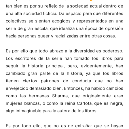
tan bien es por su reflejo de la sociedad actual dentro de
una alta sociedad ficticia. Da espacio para que diferentes
colectivos se sientan acogidos y representados en una
serie de gran escala, que idealiza una época de opresión
hacia personas queer y racializadas entre otras cosas.
Es por ello que todo abrazo a la diversidad es poderoso.
Los escritores de la serie han tomado los libros para
seguir la historia principal, pero, evidentemente, han
cambiado gran parte de la historia, ya que los libros
tienen ciertos patrones de conducta que no han
envejecido demasiado bien. Entonces, ha habido cambios
como las hermanas Sharma, que originalmente eran
mujeres blancas, o como la reina Carlota, que es negra,
algo inimaginable para la autora de los libros.
Es por todo ello, que no es de extrañar que se hayan