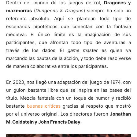
Dentro del mundo de los juegos de rol,
Dragones y
mazmorras
(
Dungeons & Dragons
) siempre ha sido un
referente absoluto. Aquí se plantean todo tipo de
escenarios hipotéticos que conectan con la fantasía
medieval. El único límite es la imaginación de sus
participantes, que afrontan todo tipo de aventuras a
través de los dados. El
game master
es quien va
marcando las pautas de la acción, y todo debe resolverse
de manera colaborativa entre los participantes.
En 2023, nos llegó una adaptación del juego de 1974, con
un guion bastante libre que se inspira en las bases del
título. Mezcla fantasía con un toque de humor y recibió
bastante
buenas críticas
gracias al respeto que mostró
por el universo original. Los directores fueron
Jonathan
M. Goldstein y John Francis Daley
.