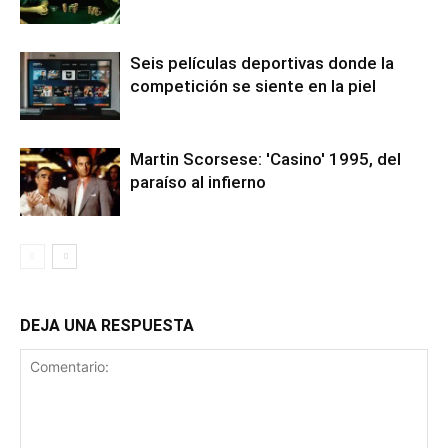
Seis películas deportivas donde la
competición se siente en la piel
Martin Scorsese: 'Casino' 1995, del
paraíso al infierno
DEJA UNA RESPUESTA