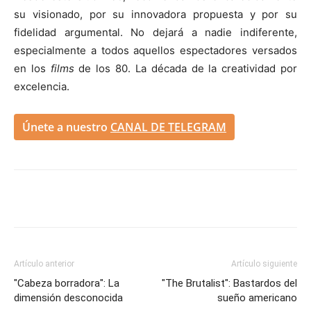
su visionado, por su innovadora propuesta y por su
fidelidad argumental. No dejará a nadie indiferente,
especialmente a todos aquellos espectadores versados
en los
films
de los 80. La década de la creatividad por
excelencia.
Únete a nuestro
CANAL DE TELEGRAM
Artículo anterior
Artículo siguiente
"Cabeza borradora": La
"The Brutalist": Bastardos del
dimensión desconocida
sueño americano