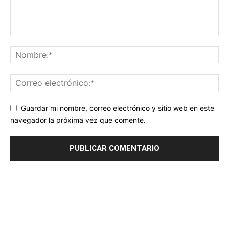
Guardar mi nombre, correo electrónico y sitio web en este
navegador la próxima vez que comente.