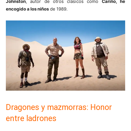
Johnston
, autor de otros clásicos como
Cariño, he
encogido a los niños
de 1989.
Dragones y mazmorras: Honor
entre ladrones