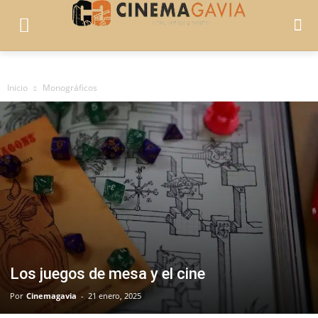
Inicio
Monográficos
Los juegos de mesa y el cine
Por
Cinemagavia
-
21 enero, 2025