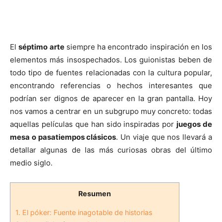
El
séptimo arte
siempre ha encontrado inspiración en los
elementos más insospechados. Los guionistas beben de
todo tipo de fuentes relacionadas con la cultura popular,
encontrando referencias o hechos interesantes que
podrían ser dignos de aparecer en la gran pantalla. Hoy
nos vamos a centrar en un subgrupo muy concreto: todas
aquellas películas que han sido inspiradas por
juegos de
mesa o pasatiempos clásicos
. Un viaje que nos llevará a
detallar algunas de las más curiosas obras del último
medio siglo.
Resumen
1.
El póker: Fuente inagotable de historias