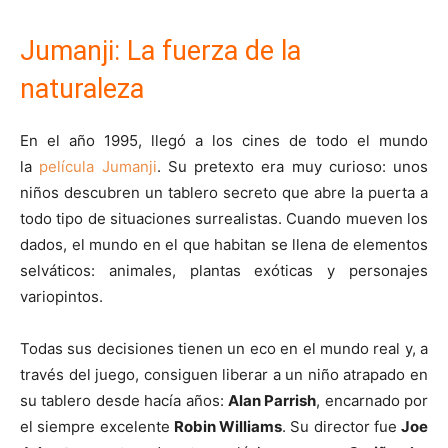
Jumanji: La fuerza de la
naturaleza
En el año 1995, llegó a los cines de todo el mundo
la
película Jumanji
. Su pretexto era muy curioso: unos
niños descubren un tablero secreto que abre la puerta a
todo tipo de situaciones surrealistas. Cuando mueven los
dados, el mundo en el que habitan se llena de elementos
selváticos: animales, plantas exóticas y personajes
variopintos.
Todas sus decisiones tienen un eco en el mundo real y, a
través del juego, consiguen liberar a un niño atrapado en
su tablero desde hacía años:
Alan Parrish
, encarnado por
el siempre excelente
Robin Williams
. Su director fue
Joe