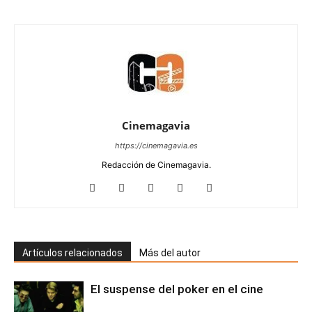
Cinemagavia
https://cinemagavia.es
Redacción de Cinemagavia.
Artículos relacionados
Más del autor
El suspense del poker en el cine