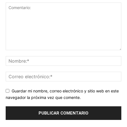
Guardar mi nombre, correo electrónico y sitio web en este
navegador la próxima vez que comente.