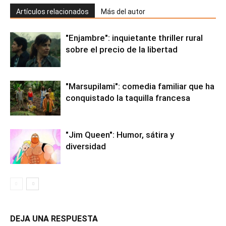
Artículos relacionados
Más del autor
"Enjambre": inquietante thriller rural
sobre el precio de la libertad
"Marsupilami": comedia familiar que ha
conquistado la taquilla francesa
"Jim Queen": Humor, sátira y
diversidad
DEJA UNA RESPUESTA