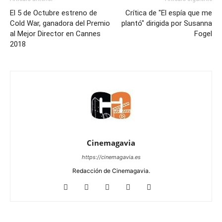
El 5 de Octubre estreno de
Crítica de "El espía que me
Cold War, ganadora del Premio
plantó" dirigida por Susanna
al Mejor Director en Cannes
Fogel
2018
Cinemagavia
https://cinemagavia.es
Redacción de Cinemagavia.