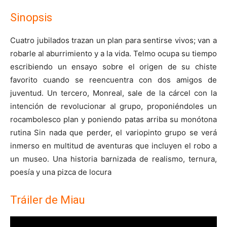
Sinopsis
Cuatro jubilados trazan un plan para sentirse vivos; van a
robarle al aburrimiento y a la vida. Telmo ocupa su tiempo
escribiendo un ensayo sobre el origen de su chiste
favorito cuando se reencuentra con dos amigos de
juventud. Un tercero, Monreal, sale de la cárcel con la
intención de revolucionar al grupo, pro­poniéndoles un
rocambolesco plan y poniendo patas arriba su monótona
rutina Sin nada que perder, el variopinto grupo se verá
inmerso en multitud de aventuras que incluyen el robo a
un museo. Una historia barnizada de realismo, ternura,
poesía y una pizca de locura
Tráiler de Miau