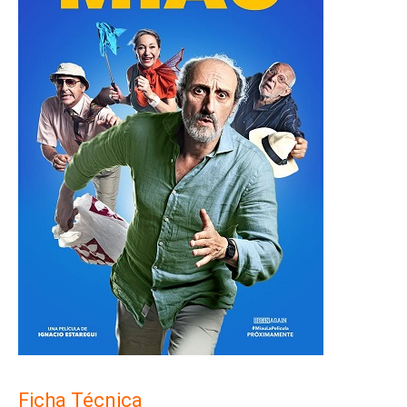
Ficha Técnica