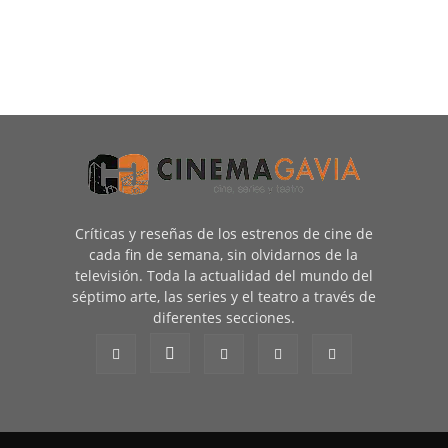
Críticas y reseñas de los estrenos de cine de
cada fin de semana, sin olvidarnos de la
televisión. Toda la actualidad del mundo del
séptimo arte, las series y el teatro a través de
diferentes secciones.