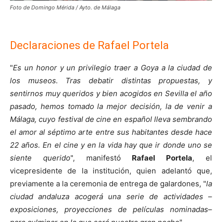
Foto de Domingo Mérida / Ayto. de Málaga
Declaraciones de Rafael Portela
"
Es un honor y un privilegio traer a Goya a la ciudad de
los museos. Tras debatir distintas propuestas, y
sentirnos muy queridos y bien acogidos en Sevilla el año
pasado, hemos tomado la mejor decisión, la de venir a
Málaga, cuyo festival de cine en español lleva sembrando
el amor al séptimo arte entre sus habitantes desde hace
22 años. En el cine y en la vida hay que ir donde uno se
siente querido
", manifestó
Rafael Portela
, el
vicepresidente de la institución, quien adelantó que,
previamente a la ceremonia de entrega de galardones, "
la
ciudad andaluza acogerá una serie de actividades –
exposiciones, proyecciones de películas nominadas–