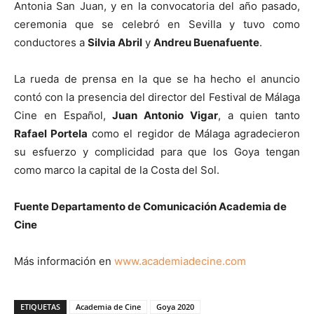
Antonia San Juan, y en la convocatoria del año pasado,
ceremonia que se celebró en Sevilla y tuvo como
conductores a
Silvia Abril
y
Andreu Buenafuente
.
La rueda de prensa en la que se ha hecho el anuncio
contó con la presencia del director del Festival de Málaga
Cine en Español,
Juan Antonio Vigar
, a quien tanto
Rafael Portela
como el regidor de Málaga agradecieron
su esfuerzo y complicidad para que los Goya tengan
como marco la capital de la Costa del Sol.
Fuente Departamento de Comunicación Academia de
Cine
Más información en
www.academiadecine.com
ETIQUETAS
Academia de Cine
Goya 2020