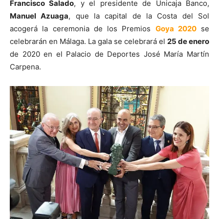
Francisco Salado
, y el presidente de Unicaja Banco,
Manuel Azuaga
, que la capital de la Costa del Sol
acogerá la ceremonia de los Premios
Goya 2020
se
celebrarán en Málaga. La gala se celebrará el
25 de enero
de 2020 en el Palacio de Deportes José María Martín
Carpena.