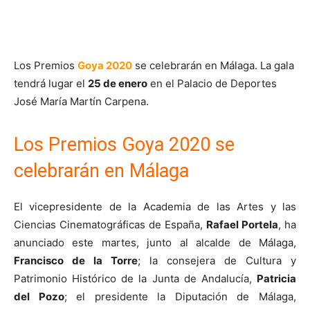
Los Premios
Goya 2020
se celebrarán en Málaga. La gala
tendrá lugar el
25 de enero
en el Palacio de Deportes
José María Martín Carpena.
Los Premios Goya 2020 se
celebrarán en Málaga
El vicepresidente de la Academia de las Artes y las
Ciencias Cinematográficas de España,
Rafael Portela
, ha
anunciado este martes, junto al alcalde de Málaga,
Francisco de la Torre
; la consejera de Cultura y
Patrimonio Histórico de la Junta de Andalucía,
Patricia
del Pozo
; el presidente la Diputación de Málaga,