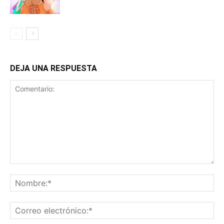
DEJA UNA RESPUESTA