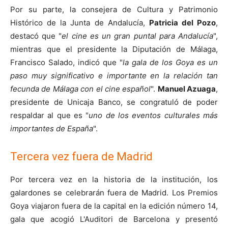
Por su parte, la consejera de Cultura y Patrimonio
Histórico de la Junta de Andalucía,
Patricia del Pozo
,
destacó que "
el cine es un gran puntal para Andalucía
",
mientras que el presidente la Diputación de Málaga,
Francisco Salado, indicó que "
la gala de los Goya es un
paso muy significativo e importante en la relación tan
fecunda de Málaga con el cine español
".
Manuel Azuaga
,
presidente de Unicaja Banco, se congratuló de poder
respaldar al que es "
uno de los eventos culturales más
importantes de España
".
Tercera vez fuera de Madrid
Por tercera vez en la historia de la institución, los
galardones se celebrarán fuera de Madrid. Los Premios
Goya viajaron fuera de la capital en la edición número 14,
gala que acogió L'Auditori de Barcelona y presentó