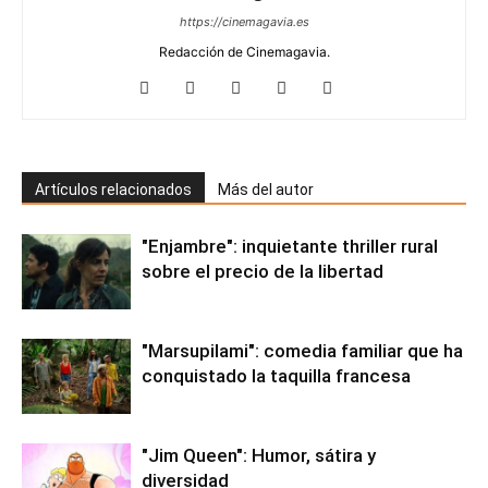
https://cinemagavia.es
Redacción de Cinemagavia.
Artículos relacionados
Más del autor
"Enjambre": inquietante thriller rural
sobre el precio de la libertad
"Marsupilami": comedia familiar que ha
conquistado la taquilla francesa
"Jim Queen": Humor, sátira y
diversidad