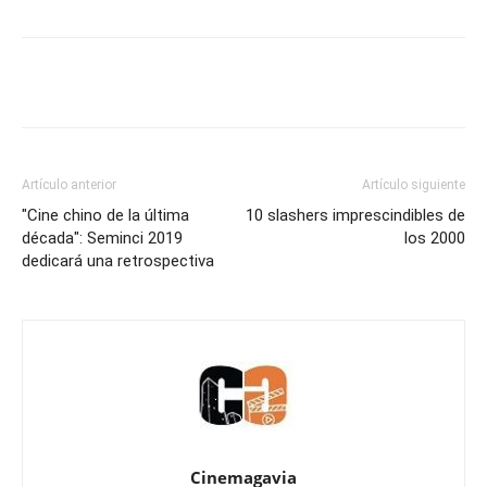
Artículo anterior
Artículo siguiente
"Cine chino de la última
10 slashers imprescindibles de
década": Seminci 2019
los 2000
dedicará una retrospectiva
Cinemagavia