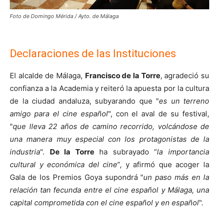
Foto de Domingo Mérida / Ayto. de Málaga
Declaraciones de las Instituciones
El alcalde de Málaga,
Francisco de la Torre
, agradeció su
confianza a la Academia y reiteró la apuesta por la cultura
de la ciudad andaluza, subyarando que "
es un terreno
amigo para el cine español
", con el aval de su festival,
"
que lleva 22 años de camino recorrido, volcándose de
una manera muy especial con los protagonistas de la
industria
".
De la Torre
ha subrayado “
la importancia
cultural y económica del cine
”, y afirmó que acoger la
Gala de los Premios Goya supondrá "
un paso más en la
relación tan fecunda entre el cine español y Málaga, una
capital comprometida con el cine español y en español
".