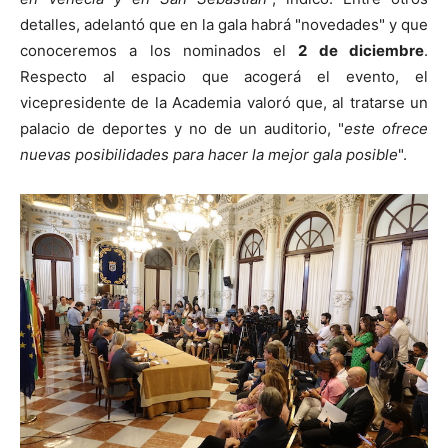
detalles, adelantó que en la gala habrá "novedades" y que
conoceremos a los nominados el
2 de diciembre
.
Respecto al espacio que acogerá el evento, el
vicepresidente de la Academia valoró que, al tratarse un
palacio de deportes y no de un auditorio, "
este ofrece
nuevas posibilidades para hacer la mejor gala posible
".