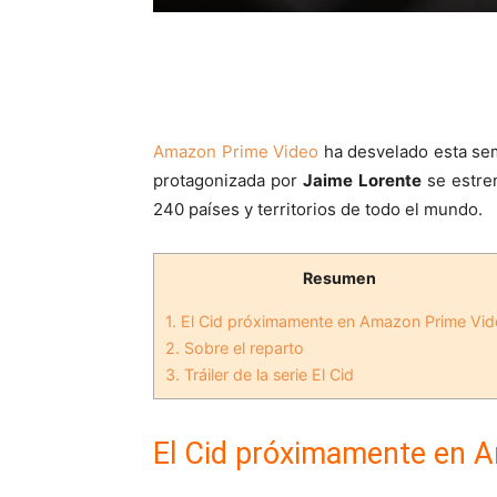
Amazon Prime Video
ha desvelado esta sem
protagonizada por
Jaime Lorente
se estre
240 países y territorios de todo el mundo.
Resumen
1.
El Cid próximamente en Amazon Prime Vi
2.
Sobre el reparto
3.
Tráiler de la serie El Cid
El Cid próximamente en 