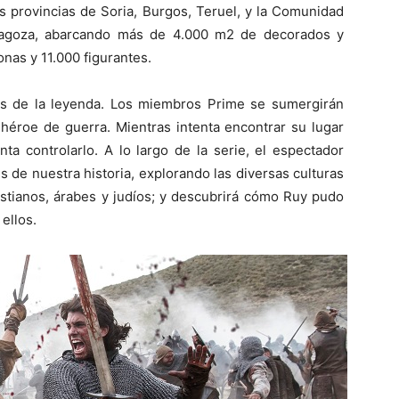
s provincias de Soria, Burgos, Teruel, y la Comunidad
ragoza, abarcando más de 4.000 m2 de decorados y
nas y 11.000 figurantes.
ás de la leyenda. Los miembros Prime se sumergirán
 héroe de guerra. Mientras intenta encontrar su lugar
ta controlarlo. A lo largo de la serie, el espectador
 de nuestra historia, explorando las diversas culturas
istianos, árabes y judíos; y descubrirá cómo Ruy pudo
ellos.