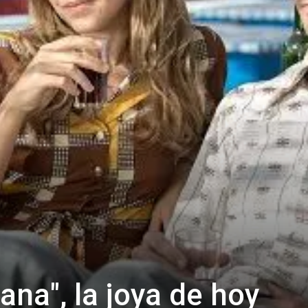
ana", la joya de hoy