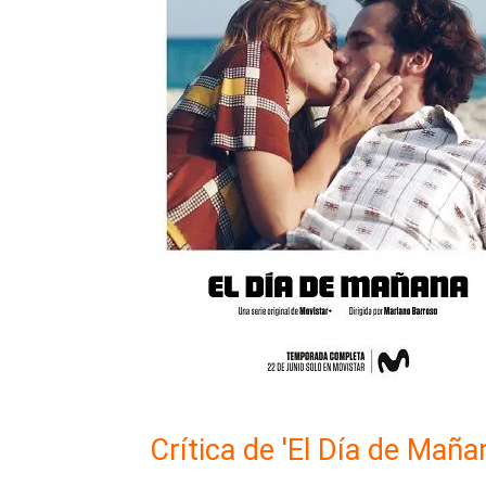
Crítica de 'El Día de Maña