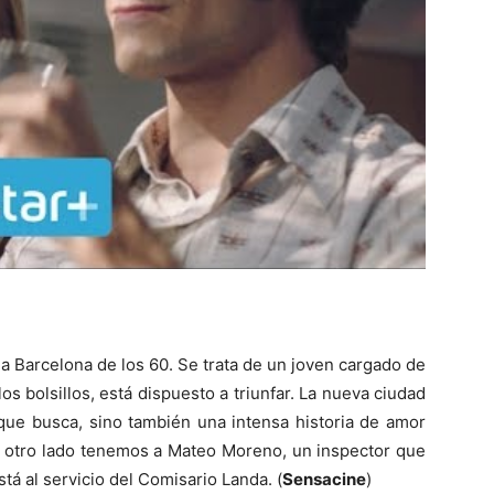
la Barcelona de los 60. Se trata de un joven cargado de
s bolsillos, está dispuesto a triunfar. La nueva ciudad
que busca, sino también una intensa historia de amor
r otro lado tenemos a Mateo Moreno, un inspector que
tá al servicio del Comisario Landa. (
Sensacine
)