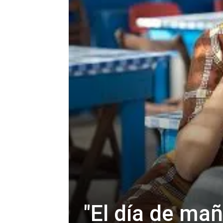
"El día de mañ