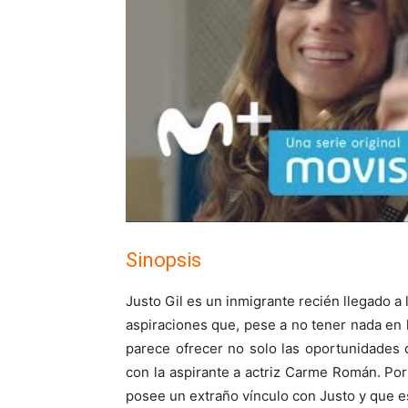
Sinopsis
Justo Gil es un inmigrante recién llegado a 
aspiraciones que, pese a no tener nada en lo
parece ofrecer no solo las oportunidades 
con la aspirante a actriz Carme Román. Po
posee un extraño vínculo con Justo y que es