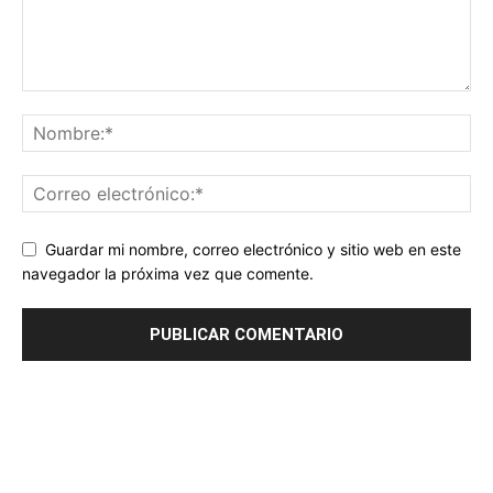
Guardar mi nombre, correo electrónico y sitio web en este
navegador la próxima vez que comente.