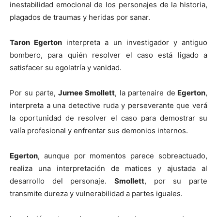
inestabilidad emocional de los personajes de la historia,
plagados de traumas y heridas por sanar.
Taron Egerton
interpreta a un investigador y antiguo
bombero, para quién resolver el caso está ligado a
satisfacer su egolatría y vanidad.
Por su parte,
Jurnee Smollett
, la partenaire de
Egerton
,
interpreta a una detective ruda y perseverante que verá
la oportunidad de resolver el caso para demostrar su
valía profesional y enfrentar sus demonios internos.
Egerton
, aunque por momentos parece sobreactuado,
realiza una interpretación de matices y ajustada al
desarrollo del personaje.
Smollett
, por su parte
transmite dureza y vulnerabilidad a partes iguales.