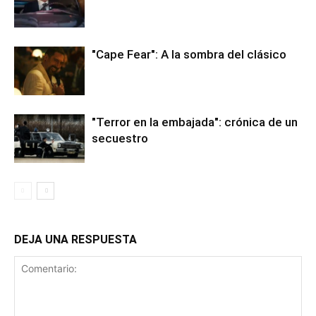
"Cape Fear": A la sombra del clásico
"Terror en la embajada": crónica de un
secuestro
DEJA UNA RESPUESTA