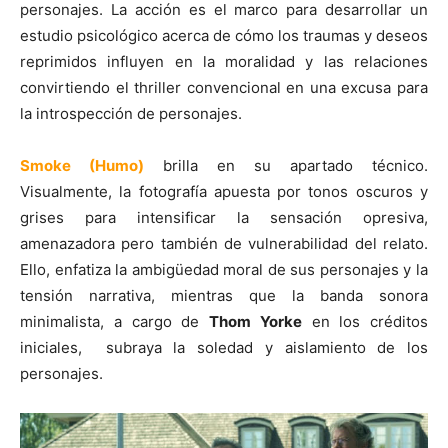
personajes. La acción es el marco para desarrollar un
estudio psicológico acerca de cómo los traumas y deseos
reprimidos influyen en la moralidad y las relaciones
convirtiendo el thriller convencional en una excusa para
la introspección de personajes.
Smoke (Humo)
brilla en su apartado técnico.
Visualmente, la fotografía apuesta por tonos oscuros y
grises para intensificar la sensación opresiva,
amenazadora pero también de vulnerabilidad del relato.
Ello, enfatiza la ambigüedad moral de sus personajes y la
tensión narrativa, mientras que la banda sonora
minimalista, a cargo de
Thom Yorke
en los créditos
iniciales, subraya la soledad y aislamiento de los
personajes.