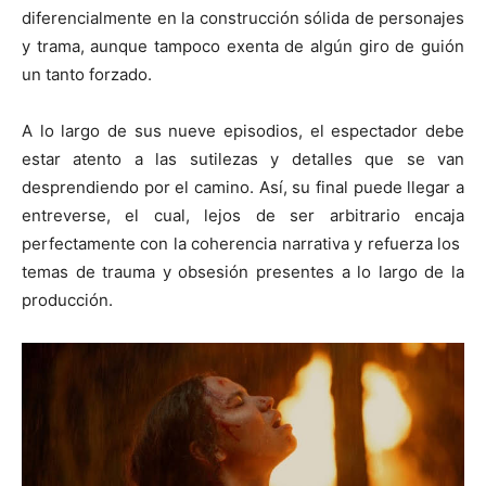
diferencialmente en la construcción sólida de personajes
y trama, aunque tampoco exenta de algún giro de guión
un tanto forzado.
A lo largo de sus nueve episodios, el espectador debe
estar atento a las sutilezas y detalles que se van
desprendiendo por el camino. Así, su final puede llegar a
entreverse, el cual, lejos de ser arbitrario encaja
perfectamente con la coherencia narrativa y refuerza los
temas de trauma y obsesión presentes a lo largo de la
producción.