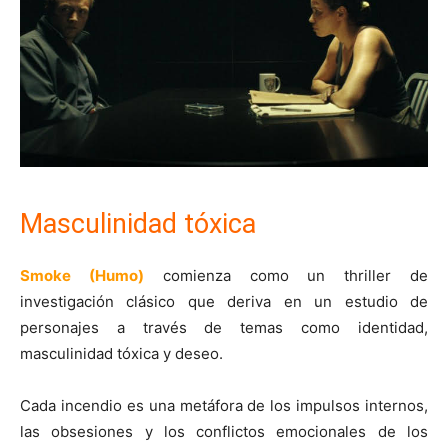
Masculinidad tóxica
Smoke (Humo)
comienza como un thriller de
investigación clásico que deriva en un estudio de
personajes a través de temas como identidad,
masculinidad tóxica y deseo.
Cada incendio es una metáfora de los impulsos internos,
las obsesiones y los conflictos emocionales de los