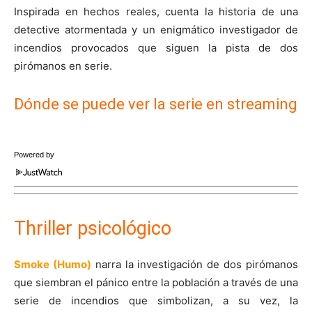
Inspirada en hechos reales, cuenta la historia de una
detective atormentada y un enigmático investigador de
incendios provocados que siguen la pista de dos
pirómanos en serie.
Dónde se puede ver la serie en streaming
Powered by
Thriller psicológico
Smoke (Humo)
narra la investigación de dos pirómanos
que siembran el pánico entre la población a través de una
serie de incendios que simbolizan, a su vez, la