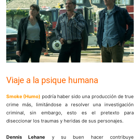
Viaje a la psique humana
Smoke (Humo)
podría haber sido una producción de true
crime más, limitándose a resolver una investigación
criminal, sin embargo, esto es el pretexto para
diseccionar los traumas y heridas de sus personajes.
Dennis Lehane
y su buen hacer contribuye