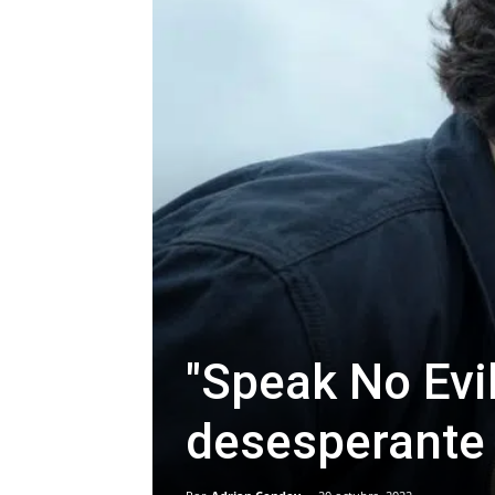
"Speak No Evi
desesperante 