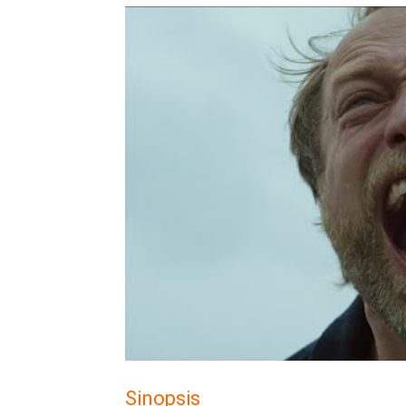
Sinopsis