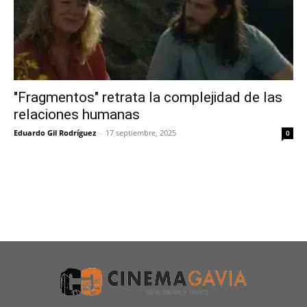
"Fragmentos" retrata la complejidad de las
relaciones humanas
Eduardo Gil Rodríguez
-
17 septiembre, 2025
0