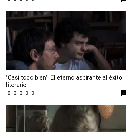
"Casi todo bien": El eterno aspirante al éxito
literario
0