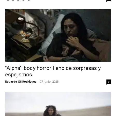
"Alpha": body horror lleno de sorpresas y
espejismos
Eduardo Gil Rodríguez
-
27 junio, 2025
0