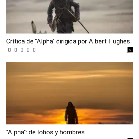
Crítica de "Alpha" dirigida por Albert Hughes
0
"Alpha": de lobos y hombres