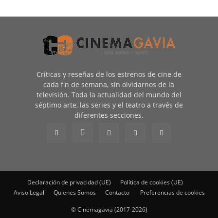
Críticas y reseñas de los estrenos de cine de
cada fin de semana, sin olvidarnos de la
televisión. Toda la actualidad del mundo del
séptimo arte, las series y el teatro a través de
diferentes secciones.
Declaración de privacidad (UE)
Política de cookies (UE)
Aviso Legal
Quienes Somos
Contacto
Preferencias de cookies
© Cinemagavia (2017-2026)