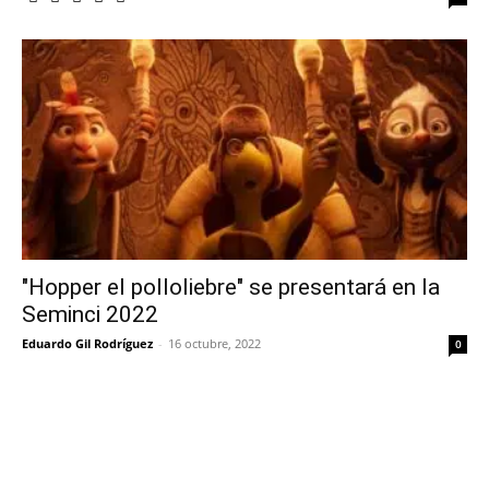
"Hopper el polloliebre" se presentará en la
Seminci 2022
Eduardo Gil Rodríguez
-
16 octubre, 2022
0