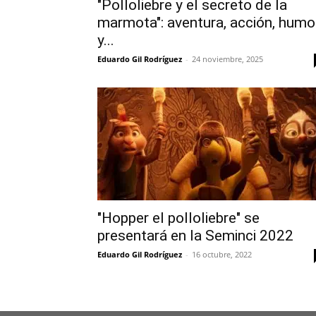
"Polloliebre y el secreto de la
marmota": aventura, acción, humo
y...
Eduardo Gil Rodríguez
-
24 noviembre, 2025
"Hopper el polloliebre" se
presentará en la Seminci 2022
Eduardo Gil Rodríguez
-
16 octubre, 2022