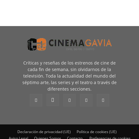
Críticas y reseñas de los estrenos de cine de
cada fin de semana, sin olvidarnos de la
televisión. Toda la actualidad del mundo del
séptimo arte, las series y el teatro a través de
diferentes secciones.
Declaración de privacidad (UE)
Política de cookies (UE)
Aviso Legal
Quienes Somos
Contacto
Preferencias de cookies