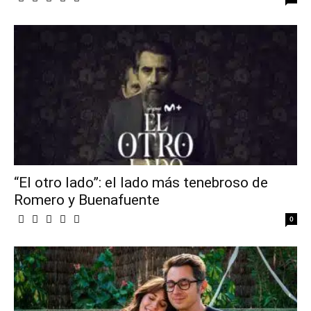
“El otro lado”: el lado más tenebroso de
Romero y Buenafuente
0