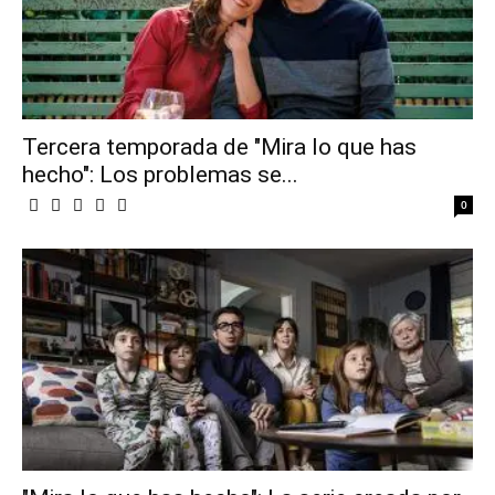
Tercera temporada de "Mira lo que has
hecho": Los problemas se...
0