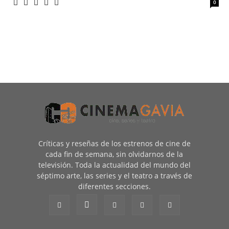
0
Críticas y reseñas de los estrenos de cine de
cada fin de semana, sin olvidarnos de la
televisión. Toda la actualidad del mundo del
séptimo arte, las series y el teatro a través de
diferentes secciones.