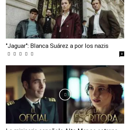
"Jaguar": Blanca Suárez a por los nazis
0