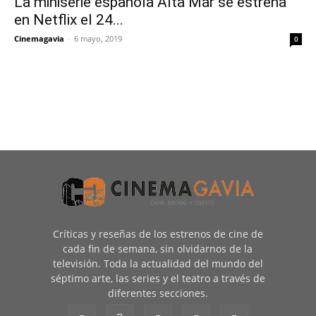
La miniserie española Alta Mar se estrena
en Netflix el 24...
Cinemagavia
-
6 mayo, 2019
0
Críticas y reseñas de los estrenos de cine de
cada fin de semana, sin olvidarnos de la
televisión. Toda la actualidad del mundo del
séptimo arte, las series y el teatro a través de
diferentes secciones.