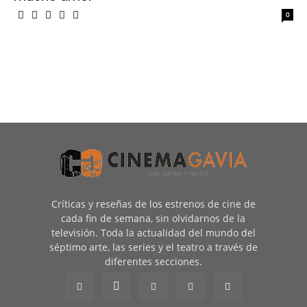
0
Críticas y reseñas de los estrenos de cine de
cada fin de semana, sin olvidarnos de la
televisión. Toda la actualidad del mundo del
séptimo arte, las series y el teatro a través de
diferentes secciones.