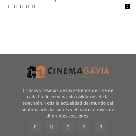
0
Críticas y reseñas de los estrenos de cine de
cada fin de semana, sin olvidarnos de la
televisión. Toda la actualidad del mundo del
séptimo arte, las series y el teatro a través de
diferentes secciones.