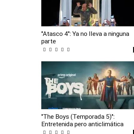
"Atasco 4": Ya no lleva a ninguna
parte
"The Boys (Temporada 5)":
Entretenida pero anticlimática