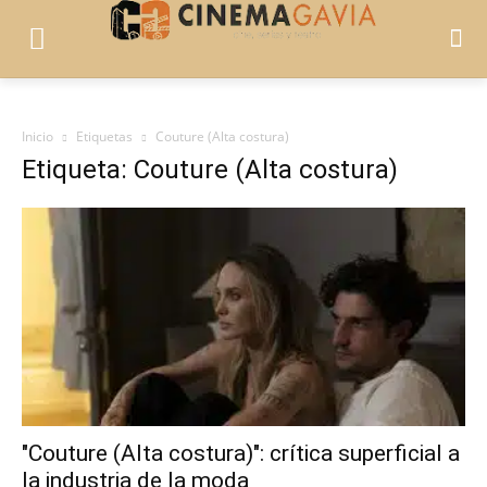
Inicio
Etiquetas
Couture (Alta costura)
Etiqueta: Couture (Alta costura)
"Couture (Alta costura)": crítica superficial a
la industria de la moda