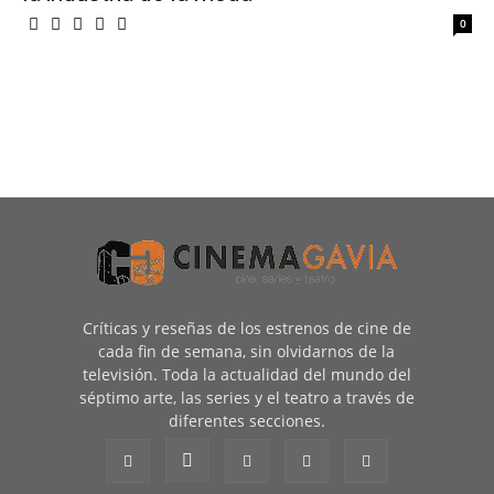
0
Críticas y reseñas de los estrenos de cine de
cada fin de semana, sin olvidarnos de la
televisión. Toda la actualidad del mundo del
séptimo arte, las series y el teatro a través de
diferentes secciones.