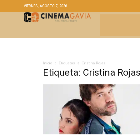
VIERNES, AGOSTO 7, 2026
CRÍTICAS
A
Inicio
Etiquetas
Cristina Rojas
Etiqueta: Cristina Roja