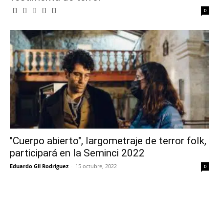
0
"Cuerpo abierto", largometraje de terror folk,
participará en la Seminci 2022
Eduardo Gil Rodríguez
-
15 octubre, 2022
0