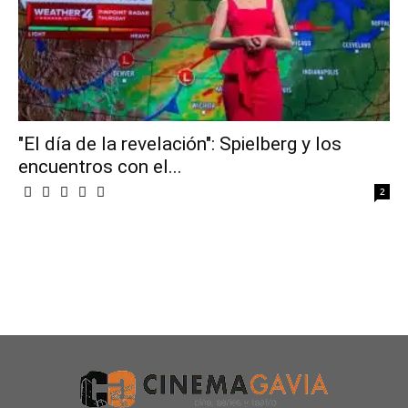
"El día de la revelación": Spielberg y los
encuentros con el...
2