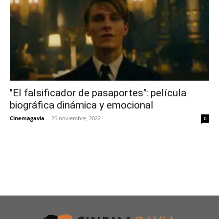
"El falsificador de pasaportes": película
biográfica dinámica y emocional
Cinemagavia
-
26 noviembre, 2022
0