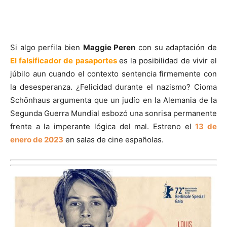
Si algo perfila bien
Maggie Peren
con su adaptación de
El falsificador de pasaportes
es la posibilidad de vivir el
júbilo aun cuando el contexto sentencia firmemente con
la desesperanza. ¿Felicidad durante el nazismo? Cioma
Schönhaus argumenta que un judío en la Alemania de la
Segunda Guerra Mundial esbozó una sonrisa permanente
frente a la imperante lógica del mal. Estreno el
13 de
enero de 2023
en salas de cine españolas.