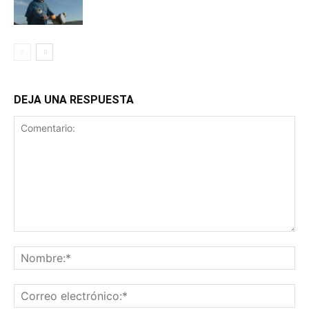
DEJA UNA RESPUESTA