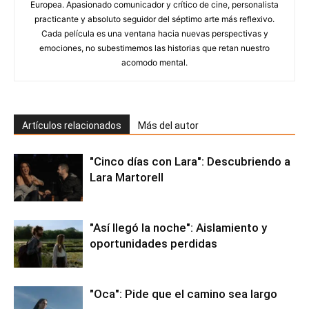
Europea. Apasionado comunicador y crítico de cine, personalista
practicante y absoluto seguidor del séptimo arte más reflexivo.
Cada película es una ventana hacia nuevas perspectivas y
emociones, no subestimemos las historias que retan nuestro
acomodo mental.
Artículos relacionados
Más del autor
"Cinco días con Lara": Descubriendo a
Lara Martorell
"Así llegó la noche": Aislamiento y
oportunidades perdidas
"Oca": Pide que el camino sea largo