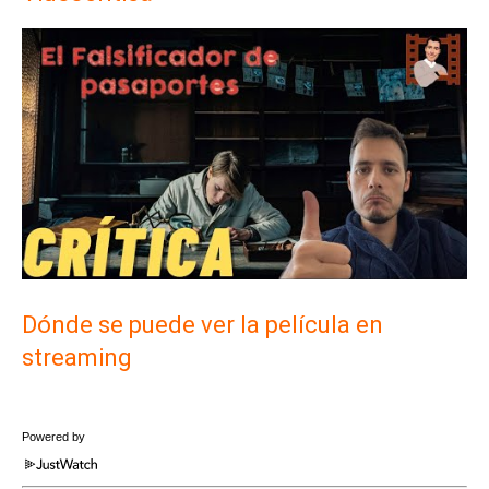
Dónde se puede ver la película en
streaming
Powered by