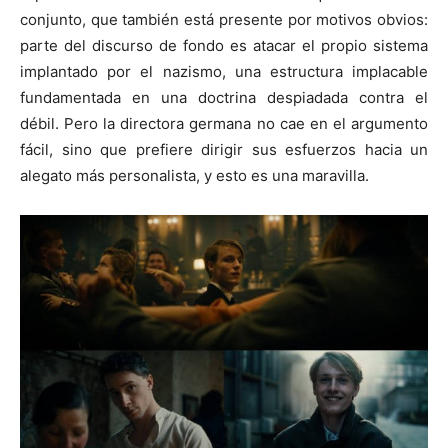
conjunto, que también está presente por motivos obvios:
parte del discurso de fondo es atacar el propio sistema
implantado por el nazismo, una estructura implacable
fundamentada en una doctrina despiadada contra el
débil. Pero la directora germana no cae en el argumento
fácil, sino que prefiere dirigir sus esfuerzos hacia un
alegato más personalista, y esto es una maravilla.