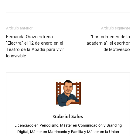
Artículo anterior
Artículo siguiente
Fernanda Orazi estrena
“Los crímenes de la
"Electra" el 12 de enero en el
academia”: el escritor
Teatro de la Abadía para vivir
detectivesco
lo invivible
Gabriel Sales
Licenciado en Periodismo, Máster en Comunicación y Branding
Digital, Máster en Matrimonio y Familia y Máster en la Unión