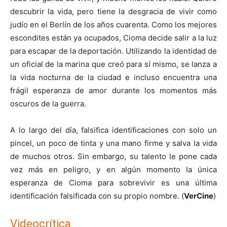
descubrir la vida, pero tiene la desgracia de vivir como
judío en el Berlín de los años cuarenta. Como los mejores
escondites están ya ocupados, Cioma decide salir a la luz
para escapar de la deportación. Utilizando la identidad de
un oficial de la marina que creó para sí mismo, se lanza a
la vida nocturna de la ciudad e incluso encuentra una
frágil esperanza de amor durante los momentos más
oscuros de la guerra.
A lo largo del día, falsifica identificaciones con solo un
pincel, un poco de tinta y una mano firme y salva la vida
de muchos otros. Sin embargo, su talento le pone cada
vez más en peligro, y en algún momento la única
esperanza de Cioma para sobrevivir es una última
identificación falsificada con su propio nombre. (
VerCine
)
Videocrítica