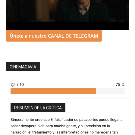
Únete a nuestro
CANAL DE TELEGRAM
CINEMAGAVIA
7,5 / 10
75 %
RESUMEN DE LA CRÍTICA
Sinceramente creo que El falsificador de pasaportes puede llegar a
pasar desapercibida para mucha gente, y su precisión en la
narración, el tratamiento y las interpretaciones no merecería tan