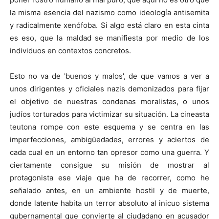
la misma esencia del nazismo como ideología antisemita
y radicalmente xenófoba. Si algo está claro en esta cinta
es eso, que la maldad se manifiesta por medio de los
individuos en contextos concretos.
Esto no va de 'buenos y malos', de que vamos a ver a
unos dirigentes y oficiales nazis demonizados para fijar
el objetivo de nuestras condenas moralistas, o unos
judíos torturados para victimizar su situación. La cineasta
teutona rompe con este esquema y se centra en las
imperfecciones, ambigüedades, errores y aciertos de
cada cual en un entorno tan opresor como una guerra. Y
ciertamente consigue su misión de mostrar al
protagonista ese viaje que ha de recorrer, como he
señalado antes, en un ambiente hostil y de muerte,
donde latente habita un terror absoluto al inicuo sistema
gubernamental que convierte al ciudadano en acusador