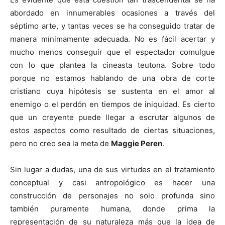
abordado en innumerables ocasiones a través del
séptimo arte, y tantas veces se ha conseguido tratar de
manera mínimamente adecuada. No es fácil acertar y
mucho menos conseguir que el espectador comulgue
con lo que plantea la cineasta teutona. Sobre todo
porque no estamos hablando de una obra de corte
cristiano cuya hipótesis se sustenta en el amor al
enemigo o el perdón en tiempos de iniquidad. Es cierto
que un creyente puede llegar a escrutar algunos de
estos aspectos como resultado de ciertas situaciones,
pero no creo sea la meta de
Maggie Peren
.
Sin lugar a dudas, una de sus virtudes en el tratamiento
conceptual y casi antropológico es hacer una
construcción de personajes no solo profunda sino
también puramente humana, donde prima la
representación de su naturaleza más que la idea de