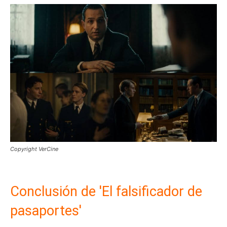
Copyright VerCine
Conclusión de 'El falsificador de
pasaportes'