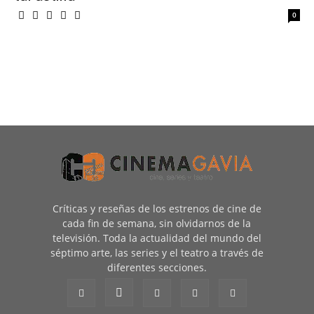
0
Críticas y reseñas de los estrenos de cine de
cada fin de semana, sin olvidarnos de la
televisión. Toda la actualidad del mundo del
séptimo arte, las series y el teatro a través de
diferentes secciones.