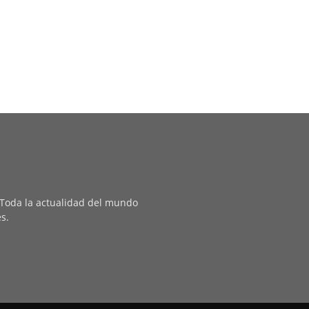
. Toda la actualidad del mundo
es.