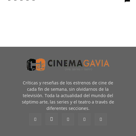
Críticas y reseñas de los estrenos de cine de
cada fin de semana, sin olvidarnos de la
televisión. Toda la actualidad del mundo del
séptimo arte, las series y el teatro a través de
diferentes secciones.