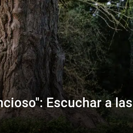
ncioso": Escuchar a las