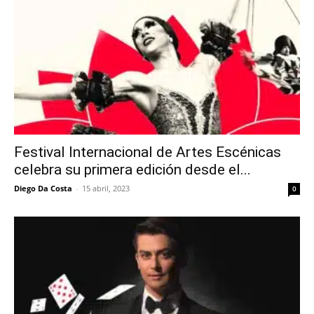
Festival Internacional de Artes Escénicas
celebra su primera edición desde el...
Diego Da Costa
-
15 abril, 2023
0