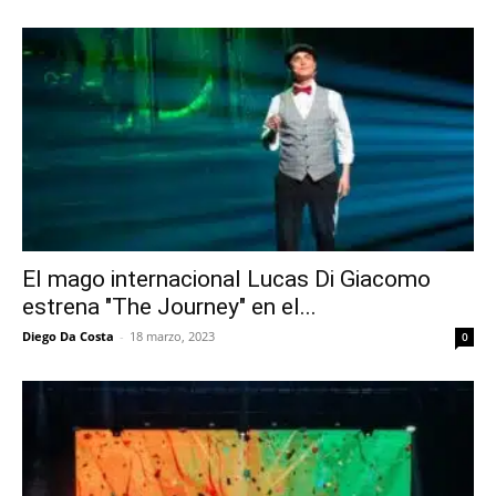
El mago internacional Lucas Di Giacomo
estrena "The Journey" en el...
Diego Da Costa
-
18 marzo, 2023
0