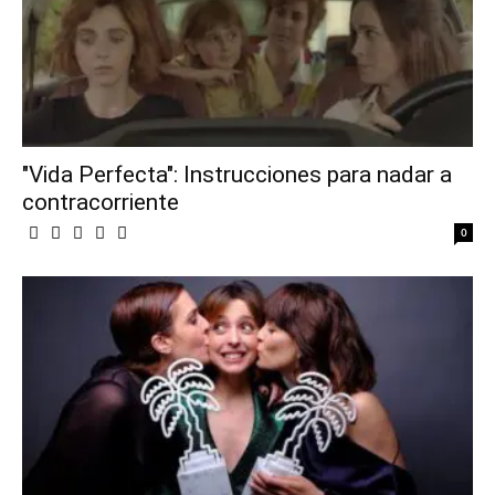
"Vida Perfecta": Instrucciones para nadar a
contracorriente
0