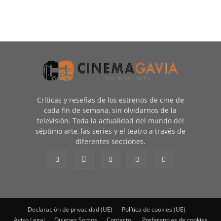
Críticas y reseñas de los estrenos de cine de
cada fin de semana, sin olvidarnos de la
televisión. Toda la actualidad del mundo del
séptimo arte, las series y el teatro a través de
diferentes secciones.
Declaración de privacidad (UE)
Política de cookies (UE)
Aviso Legal
Quienes Somos
Contacto
Preferencias de cookies