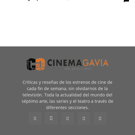
Críticas y reseñas de los estrenos de cine de
cada fin de semana, sin olvidarnos de la
televisión. Toda la actualidad del mundo del
séptimo arte, las series y el teatro a través de
diferentes secciones.