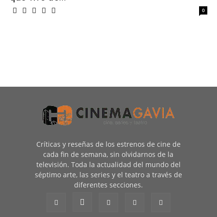
0
Críticas y reseñas de los estrenos de cine de
cada fin de semana, sin olvidarnos de la
televisión. Toda la actualidad del mundo del
séptimo arte, las series y el teatro a través de
diferentes secciones.