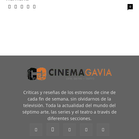
0
Críticas y reseñas de los estrenos de cine de
cada fin de semana, sin olvidarnos de la
televisión. Toda la actualidad del mundo del
séptimo arte, las series y el teatro a través de
diferentes secciones.