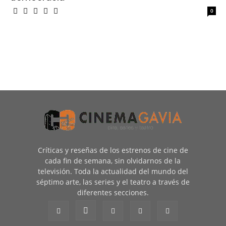
0
Críticas y reseñas de los estrenos de cine de
cada fin de semana, sin olvidarnos de la
televisión. Toda la actualidad del mundo del
séptimo arte, las series y el teatro a través de
diferentes secciones.