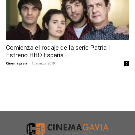
Comienza el rodaje de la serie Patria |
Estreno HBO España...
Cinemagavia
-
15 marzo, 2019
0