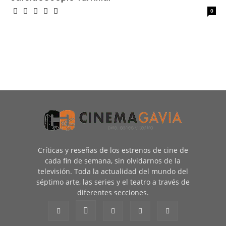
0
Críticas y reseñas de los estrenos de cine de
cada fin de semana, sin olvidarnos de la
televisión. Toda la actualidad del mundo del
séptimo arte, las series y el teatro a través de
diferentes secciones.