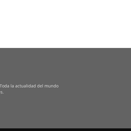
. Toda la actualidad del mundo
es.